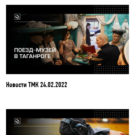
Новости ТМК 24.02.2022