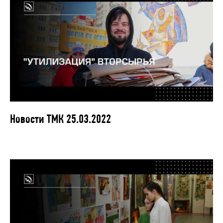
Новости ТМК 25.03.2022