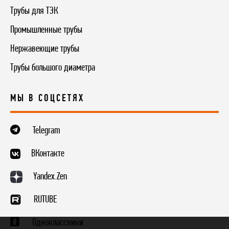
Трубы для ТЭК
Промышленные трубы
Нержавеющие трубы
Трубы большого диаметра
МЫ В СОЦСЕТЯХ
Telegram
ВКонтакте
Yandex.Zen
RUTUBE
Одноклассники