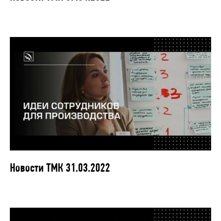
Новости ТМК 31.03.2022