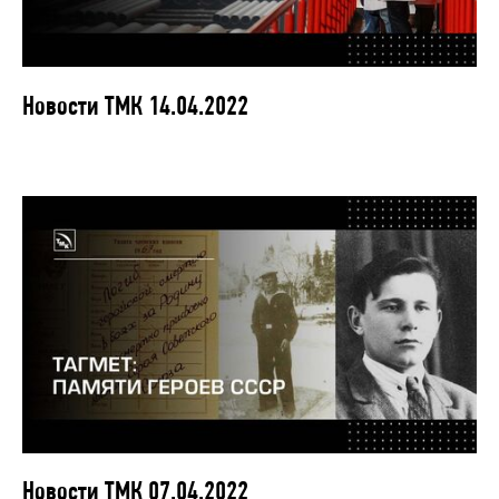
Новости ТМК 14.04.2022
Новости ТМК 07.04.2022