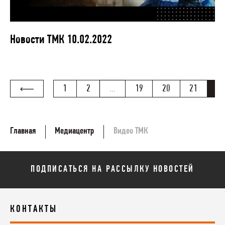
Новости ТМК 10.02.2022
1
2
...
19
20
21
22
Главная
Медиацентр
Видео ТМК
ПОДПИСАТЬСЯ НА РАССЫЛКУ НОВОСТЕЙ
КОНТАКТЫ