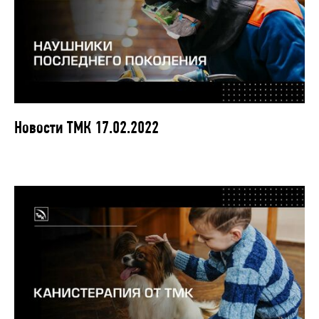
Новости ТМК 17.02.2022