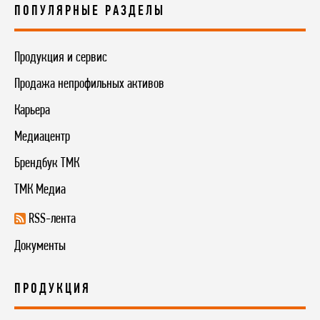
ПОПУЛЯРНЫЕ РАЗДЕЛЫ
Продукция и сервис
Продажа непрофильных активов
Карьера
Медиацентр
Брендбук ТМК
ТМК Медиа
RSS-лента
Документы
ПРОДУКЦИЯ