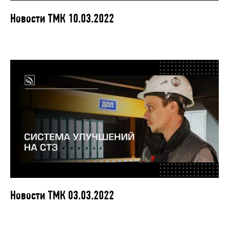
Новости ТМК 10.03.2022
Новости ТМК 03.03.2022