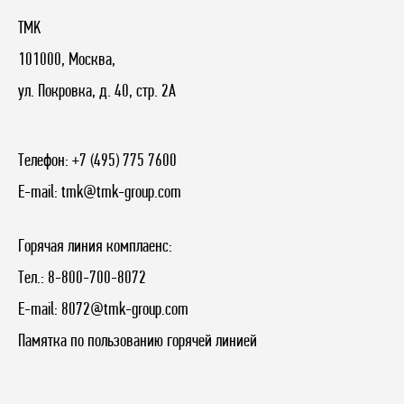
TMK
101000, Москва,
ул. Покровка, д. 40, стр. 2А
Телефон:
+7 (495) 775 7600
E-mail:
tmk@tmk-group.com
Горячая линия комплаенс:
Тел.:
8-800-700-8072
E-mail:
8072@tmk-group.com
Памятка по пользованию горячей линией