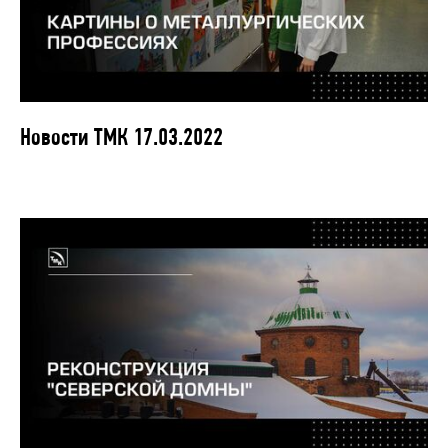
Новости ТМК 17.03.2022