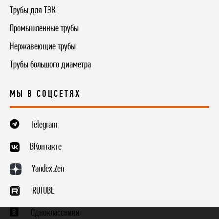
Трубы для ТЭК
Промышленные трубы
Нержавеющие трубы
Трубы большого диаметра
МЫ В СОЦСЕТЯХ
Telegram
ВКонтакте
Yandex.Zen
RUTUBE
Одноклассники