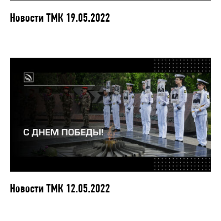
Новости ТМК 19.05.2022
Новости ТМК 12.05.2022