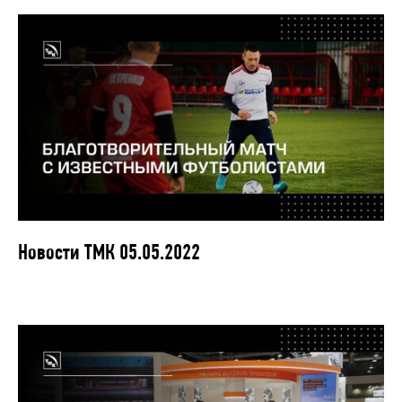
Новости ТМК 05.05.2022