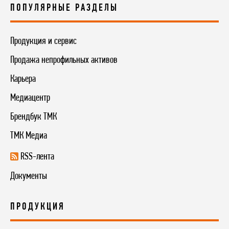
ПОПУЛЯРНЫЕ РАЗДЕЛЫ
Продукция и сервис
Продажа непрофильных активов
Карьера
Медиацентр
Брендбук ТМК
ТМК Медиа
RSS-лента
Документы
ПРОДУКЦИЯ