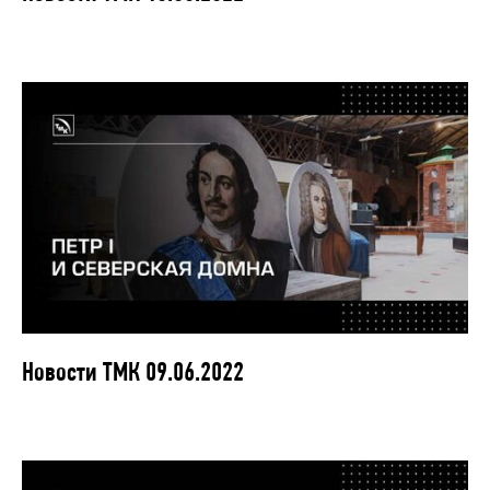
Новости ТМК 09.06.2022