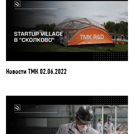
Новости ТМК 02.06.2022