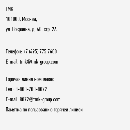
TMK
101000, Москва,
ул. Покровка, д. 40, стр. 2А
Телефон:
+7 (495) 775 7600
E-mail:
tmk@tmk-group.com
Горячая линия комплаенс:
Тел.:
8-800-700-8072
E-mail:
8072@tmk-group.com
Памятка по пользованию горячей линией