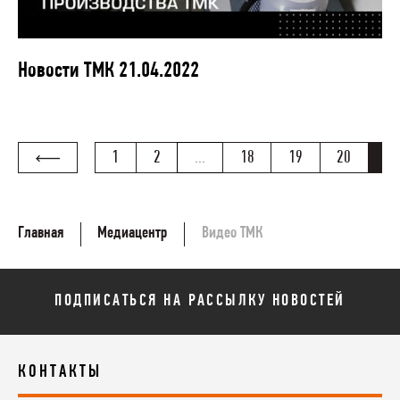
Новости ТМК 21.04.2022
1
2
...
18
19
20
21
Главная
Медиацентр
Видео ТМК
ПОДПИСАТЬСЯ НА РАССЫЛКУ НОВОСТЕЙ
КОНТАКТЫ