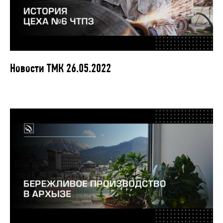
Новости ТМК 26.05.2022