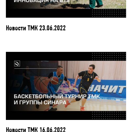
Новости ТМК 23.06.2022
Новости ТМК 16.06.2022