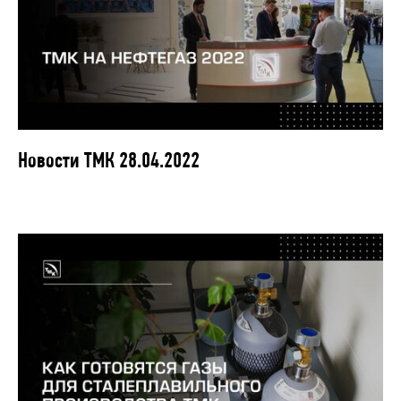
Новости ТМК 28.04.2022