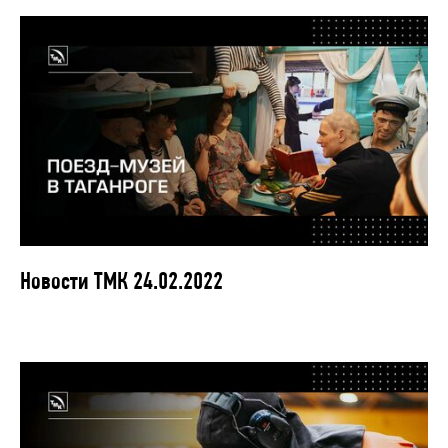
Новости ТМК 24.02.2022