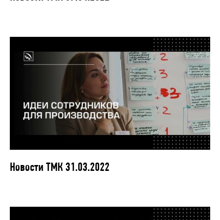
Новости ТМК 31.03.2022