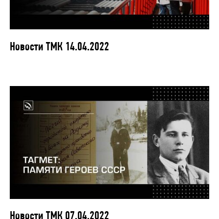
Новости ТМК 14.04.2022
Новости ТМК 07.04.2022