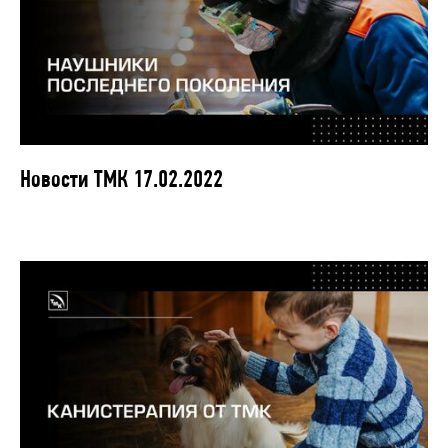
Новости ТМК 17.02.2022