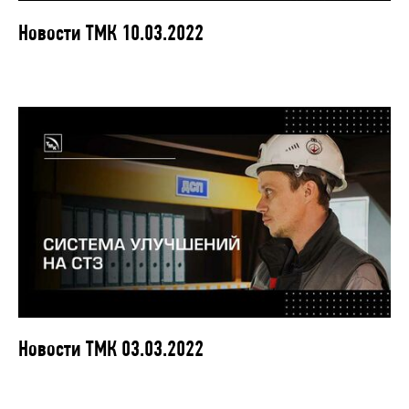
Новости ТМК 10.03.2022
Новости ТМК 03.03.2022