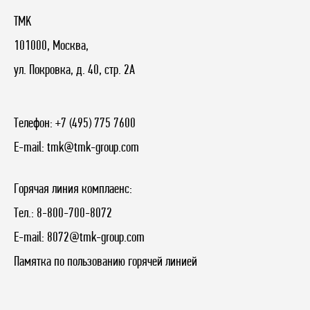
TMK
101000, Москва,
ул. Покровка, д. 40, стр. 2А
Телефон:
+7 (495) 775 7600
E-mail:
tmk@tmk-group.com
Горячая линия комплаенс:
Тел.:
8-800-700-8072
E-mail:
8072@tmk-group.com
Памятка по пользованию горячей линией