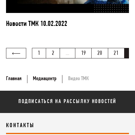
Новости ТМК 10.02.2022
1
2
...
19
20
21
22
Главная
Медиацентр
Видео ТМК
ПОДПИСАТЬСЯ НА РАССЫЛКУ НОВОСТЕЙ
КОНТАКТЫ