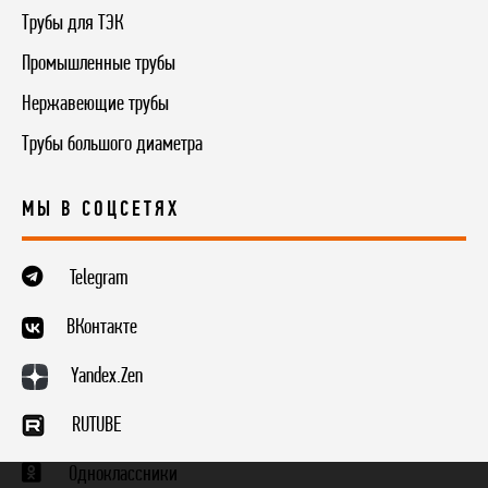
Трубы для ТЭК
Промышленные трубы
Нержавеющие трубы
Трубы большого диаметра
МЫ В СОЦСЕТЯХ
Telegram
ВКонтакте
Yandex.Zen
RUTUBE
Одноклассники