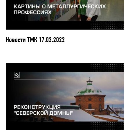
Новости ТМК 17.03.2022