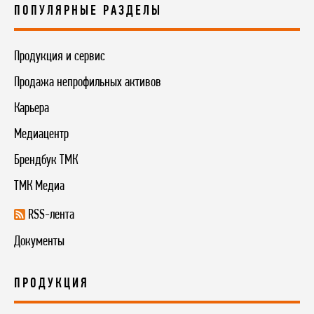
ПОПУЛЯРНЫЕ РАЗДЕЛЫ
Продукция и сервис
Продажа непрофильных активов
Карьера
Медиацентр
Брендбук ТМК
ТМК Медиа
RSS-лента
Документы
ПРОДУКЦИЯ