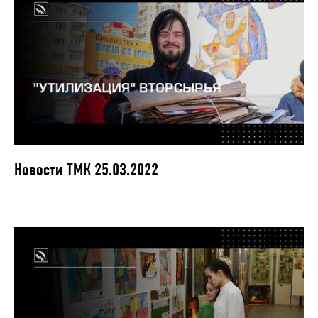
Новости ТМК 25.03.2022