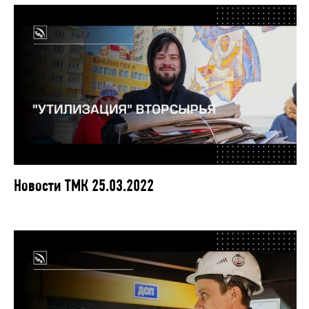
Новости ТМК 25.03.2022