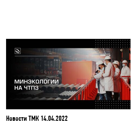
Новости ТМК 14.04.2022