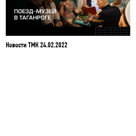
Новости ТМК 24.02.2022