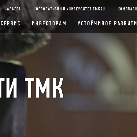
КАРЬЕРА
КОРПОРАТИВНЫЙ УНИВЕРСИТЕТ TMK2U
КОМПЛАЕ
 СЕРВИС
ИНВЕСТОРАМ
УСТОЙЧИВОЕ РАЗВИТ
ТИ ТМК