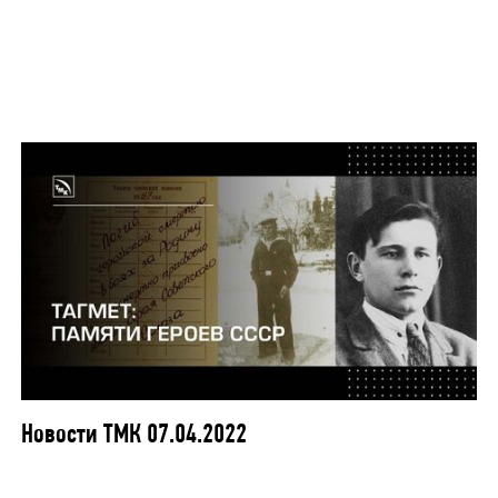
Новости ТМК 07.04.2022