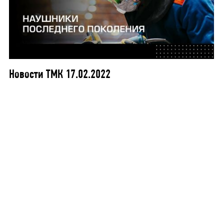
Новости ТМК 17.02.2022