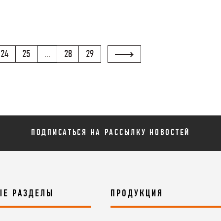
24
25
...
28
29
ПОДПИСАТЬСЯ НА РАССЫЛКУ НОВОСТЕЙ
ЫЕ РАЗДЕЛЫ
ПРОДУКЦИЯ