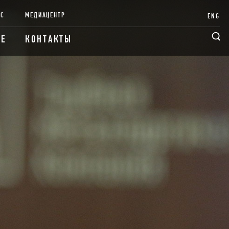
НС
МЕДИАЦЕНТР
ENG
ИЕ
КОНТАКТЫ