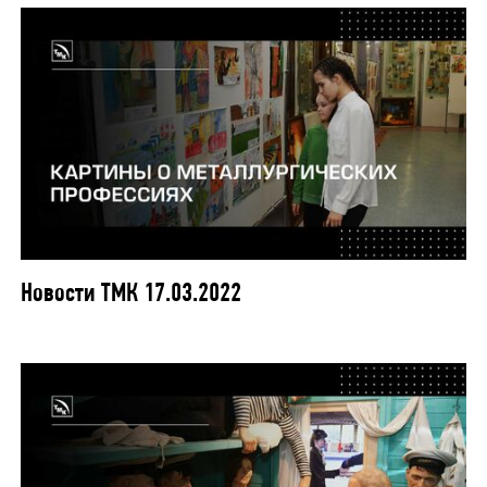
Новости ТМК 17.03.2022