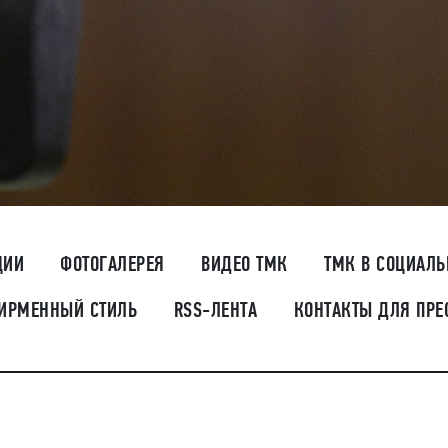
ЦИИ
ФОТОГАЛЕРЕЯ
ВИДЕО ТМК
ТМК В СОЦИАЛ
ИРМЕННЫЙ СТИЛЬ
RSS-ЛЕНТА
КОНТАКТЫ ДЛЯ ПРЕ