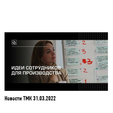
Новости ТМК 31.03.2022