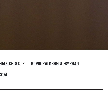
ЬНЫХ СЕТЯХ
КОРПОРАТИВНЫЙ ЖУРНАЛ
ССЫ