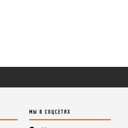
МЫ В СОЦСЕТЯХ