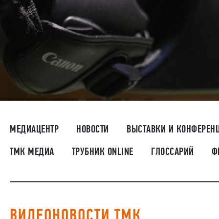
МЕДИАЦЕНТР
НОВОСТИ
ВЫСТАВКИ И КОНФЕРЕН
ТМК МЕДИА
ТРУБНИК ONLINE
ГЛОССАРИЙ
Ф
ВИДЕОНОВОСТИ ТМК