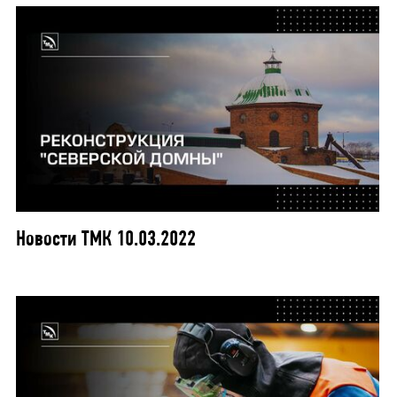
Новости ТМК 10.03.2022