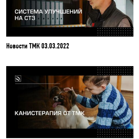
Новости ТМК 03.03.2022