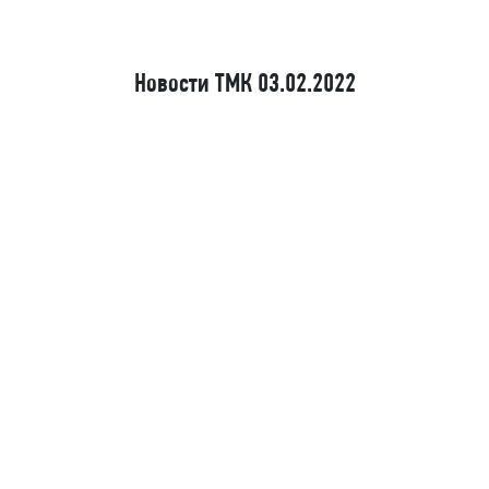
Новости ТМК 03.02.2022