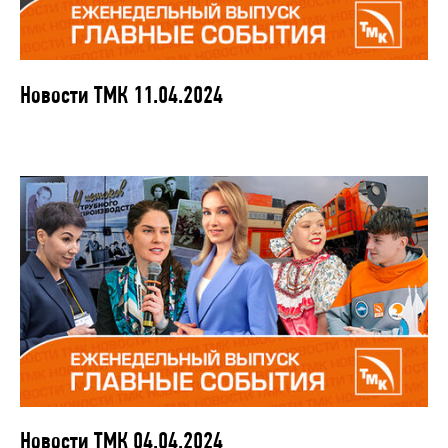
Новости ТМК 11.04.2024
Новости ТМК 04.04.2024