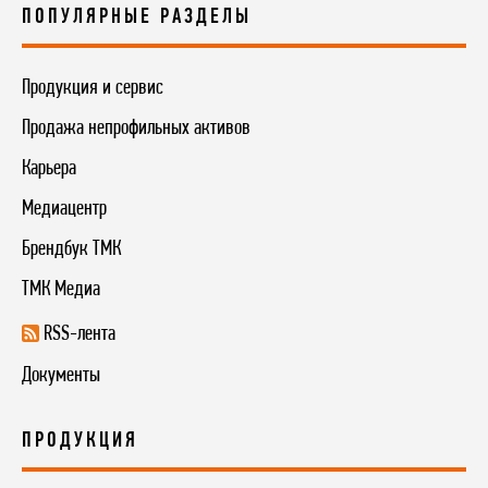
ПОПУЛЯРНЫЕ РАЗДЕЛЫ
Продукция и сервис
Продажа непрофильных активов
Карьера
Медиацентр
Брендбук ТМК
ТМК Медиа
RSS-лента
Документы
ПРОДУКЦИЯ