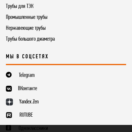
Трубы для ТЭК
Промышленные трубы
Нержавеющие трубы
Трубы большого диаметра
МЫ В СОЦСЕТЯХ
Telegram
ВКонтакте
Yandex.Zen
RUTUBE
Одноклассники