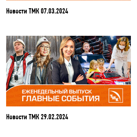
Новости ТМК 07.03.2024
Новости ТМК 29.02.2024