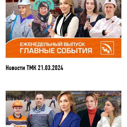
Новости ТМК 21.03.2024