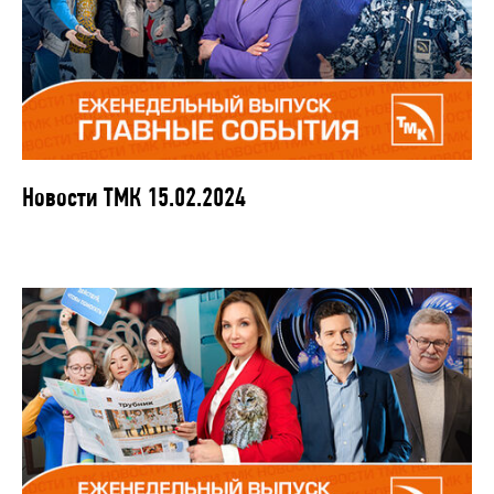
Новости ТМК 15.02.2024