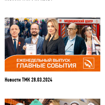
Новости ТМК 28.03.2024