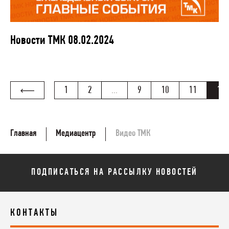
Новости ТМК 08.02.2024
1
2
...
9
10
11
12
Главная
Медиацентр
Видео ТМК
ПОДПИСАТЬСЯ НА РАССЫЛКУ НОВОСТЕЙ
КОНТАКТЫ