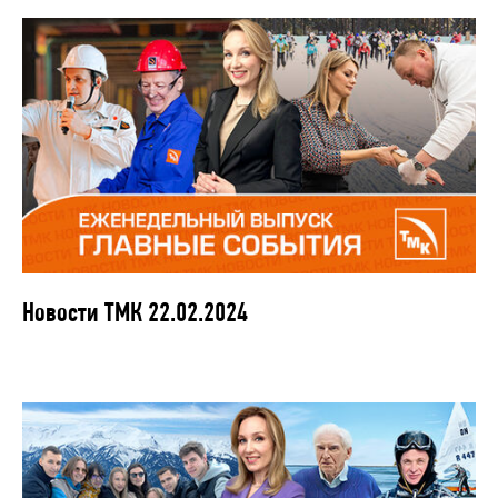
Новости ТМК 22.02.2024