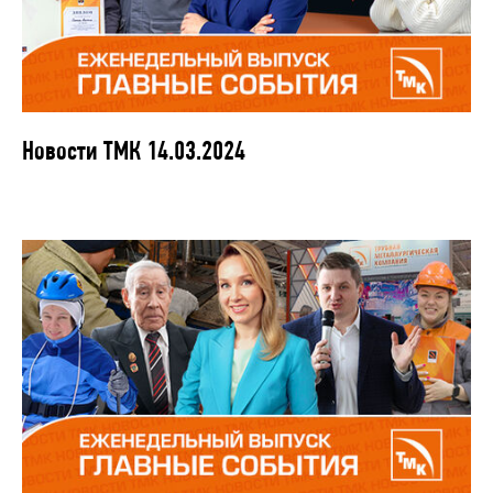
Новости ТМК 14.03.2024