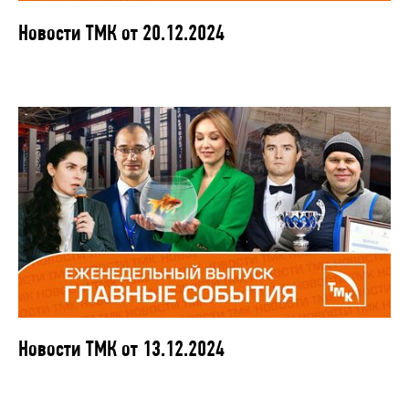
Новости ТМК от 20.12.2024
Новости ТМК от 13.12.2024