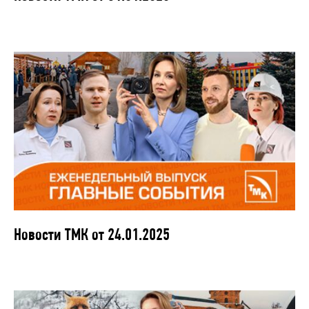
Новости ТМК от 24.01.2025