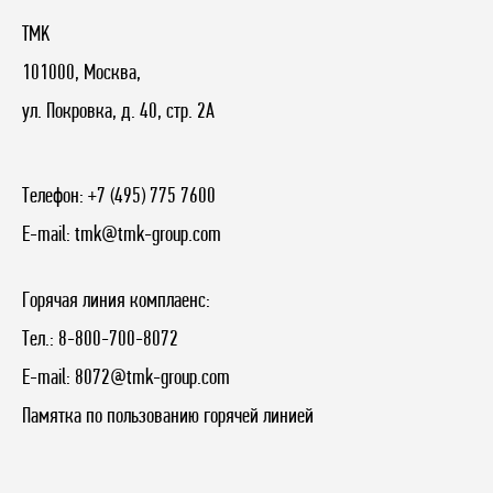
TMK
101000, Москва,
ул. Покровка, д. 40, стр. 2А
Телефон:
+7 (495) 775 7600
E-mail:
tmk@tmk-group.com
Горячая линия комплаенс:
Тел.:
8-800-700-8072
E-mail:
8072@tmk-group.com
Памятка по пользованию горячей линией