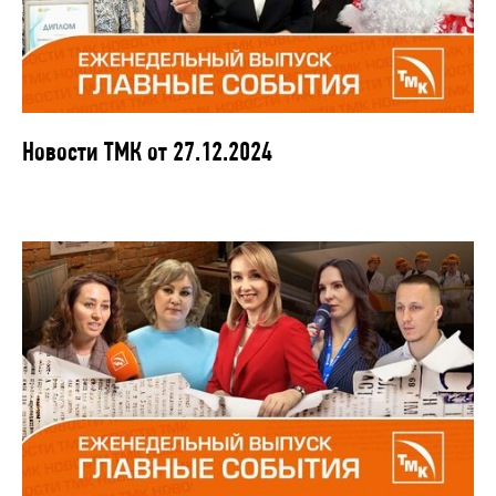
Новости ТМК от 27.12.2024