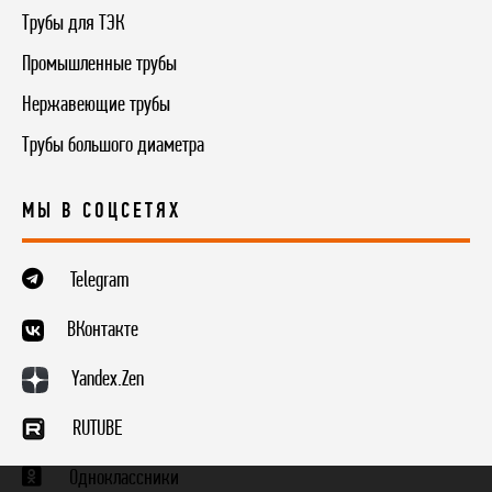
Трубы для ТЭК
Промышленные трубы
Нержавеющие трубы
Трубы большого диаметра
МЫ В СОЦСЕТЯХ
Telegram
ВКонтакте
Yandex.Zen
RUTUBE
Одноклассники