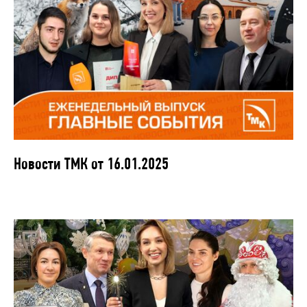
Новости ТМК от 16.01.2025