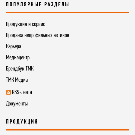
ПОПУЛЯРНЫЕ РАЗДЕЛЫ
Продукция и сервис
Продажа непрофильных активов
Карьера
Медиацентр
Брендбук ТМК
ТМК Медиа
RSS-лента
Документы
ПРОДУКЦИЯ