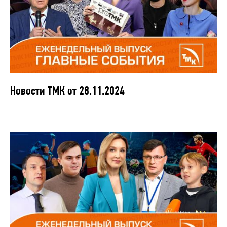
Новости ТМК от 28.11.2024