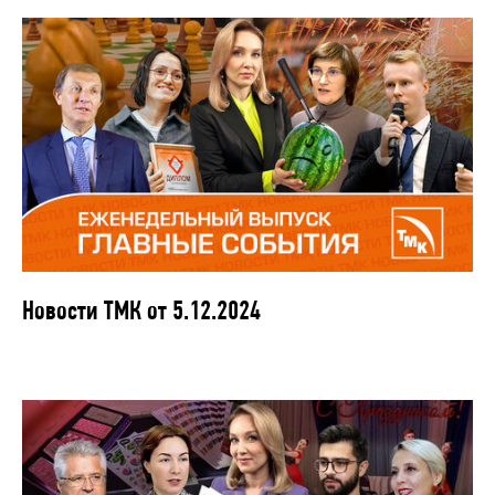
Новости ТМК от 5.12.2024