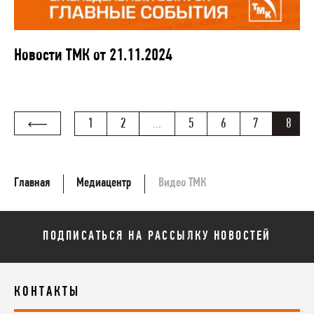
Новости ТМК от 21.11.2024
1
2
...
5
6
7
8
Главная
Медиацентр
Видео ТМК
ПОДПИСАТЬСЯ НА РАССЫЛКУ НОВОСТЕЙ
КОНТАКТЫ