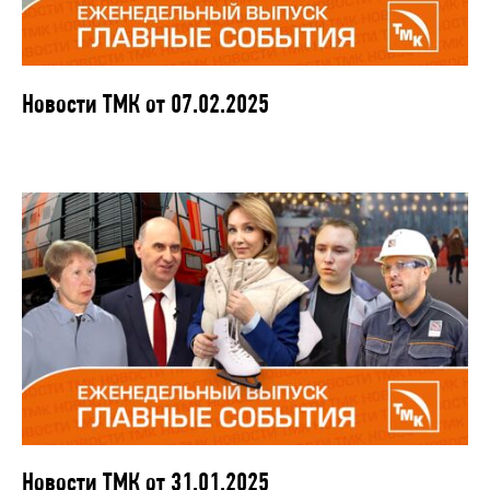
Новости ТМК от 07.02.2025
Новости ТМК от 31.01.2025