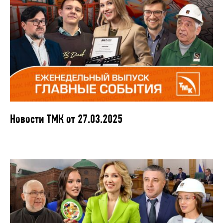
Новости ТМК от 27.03.2025