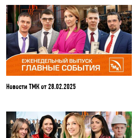
Новости ТМК от 28.02.2025