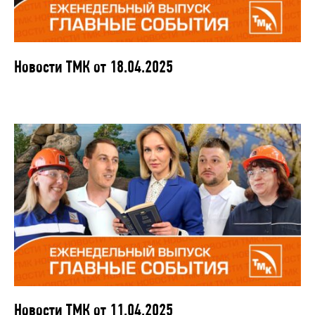
Новости ТМК от 18.04.2025
Новости ТМК от 11.04.2025