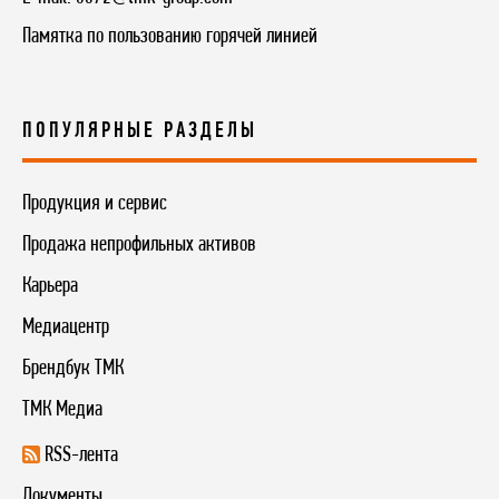
Памятка по пользованию горячей линией
ПОПУЛЯРНЫЕ РАЗДЕЛЫ
Продукция и сервис
Продажа непрофильных активов
Карьера
Медиацентр
Брендбук ТМК
ТМК Медиа
RSS-лента
Документы