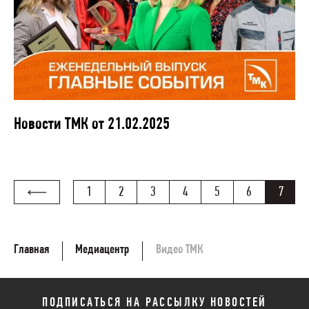
Новости ТМК от 21.02.2025
1
2
3
4
5
6
7
Главная
Медиацентр
Видео ТМК
ПОДПИСАТЬСЯ НА РАССЫЛКУ НОВОСТЕЙ