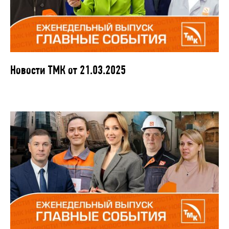
Новости ТМК от 21.03.2025