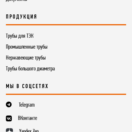
ПРОДУКЦИЯ
Трубы для ТЭК
Промышленные трубы
Нержавеющие трубы
Трубы большого диаметра
МЫ В СОЦСЕТЯХ
Telegram
ВКонтакте
Yandex.Zen