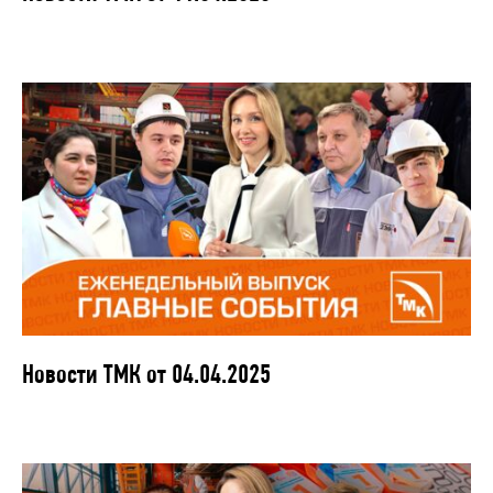
Новости ТМК от 04.04.2025