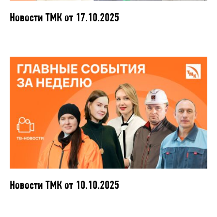
Новости ТМК от 17.10.2025
Новости ТМК от 10.10.2025