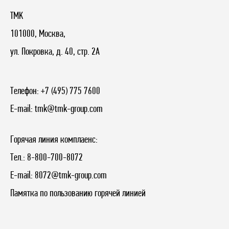
TMK
101000, Москва,
ул. Покровка, д. 40, стр. 2А
Телефон:
+7 (495) 775 7600
E-mail:
tmk@tmk-group.com
Горячая линия комплаенс:
Тел.:
8-800-700-8072
E-mail:
8072@tmk-group.com
Памятка по пользованию горячей линией