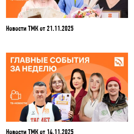
Новости ТМК от 21.11.2025
Новости ТМК от 14.11.2025