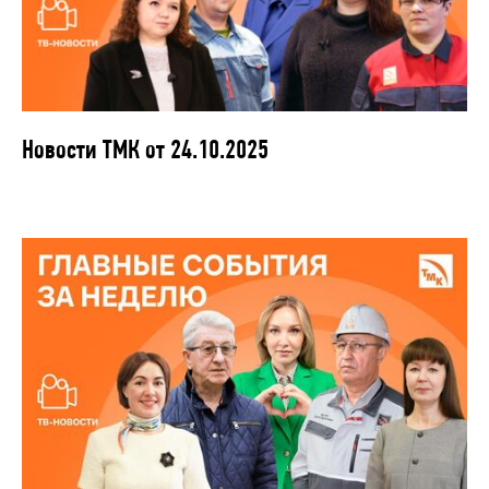
Новости ТМК от 24.10.2025