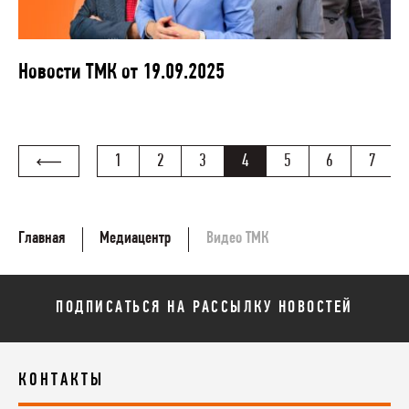
Новости ТМК от 19.09.2025
1
2
3
4
5
6
7
Главная
Медиацентр
Видео ТМК
ПОДПИСАТЬСЯ НА РАССЫЛКУ НОВОСТЕЙ
КОНТАКТЫ