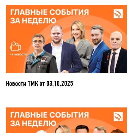
Новости ТМК от 03.10.2025