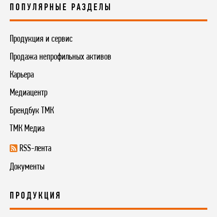
ПОПУЛЯРНЫЕ РАЗДЕЛЫ
Продукция и сервис
Продажа непрофильных активов
Карьера
Медиацентр
Брендбук ТМК
ТМК Медиа
RSS-лента
Документы
ПРОДУКЦИЯ