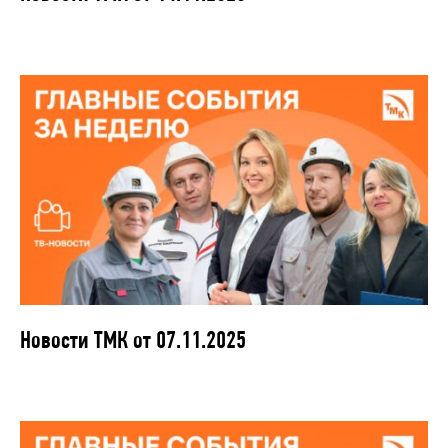
Новости ТМК от 07.11.2025