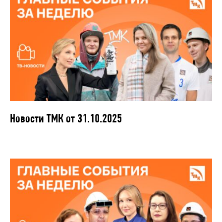
Новости ТМК от 31.10.2025