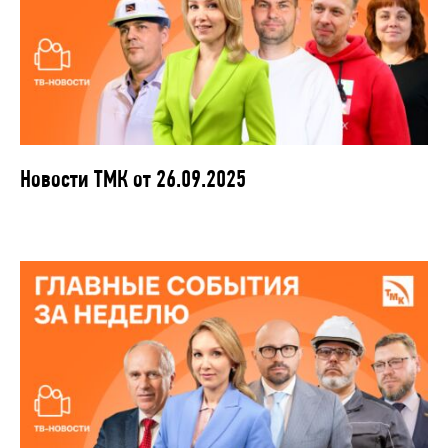
Новости ТМК от 26.09.2025