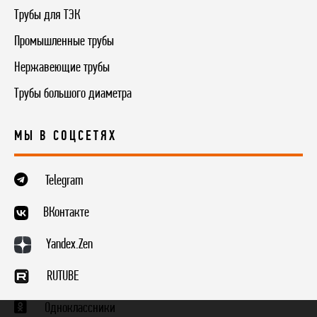
Трубы для ТЭК
Промышленные трубы
Нержавеющие трубы
Трубы большого диаметра
МЫ В СОЦСЕТЯХ
Telegram
ВКонтакте
Yandex.Zen
RUTUBE
Одноклассники