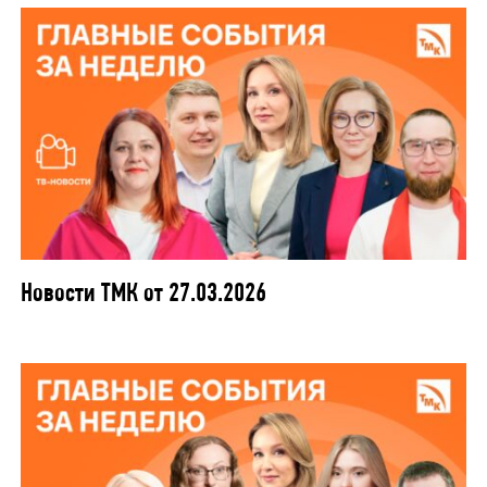
Новости ТМК от 27.03.2026