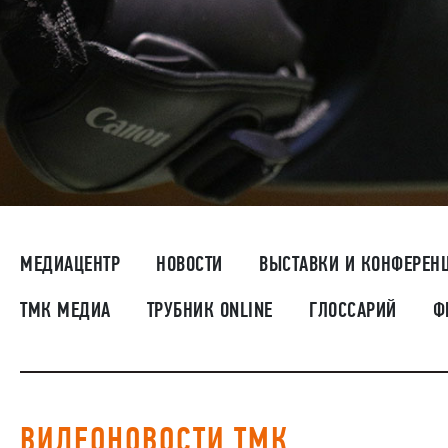
МЕДИАЦЕНТР
НОВОСТИ
ВЫСТАВКИ И КОНФЕРЕН
ТМК МЕДИА
ТРУБНИК ONLINE
ГЛОССАРИЙ
Ф
ВИДЕОНОВОСТИ ТМК