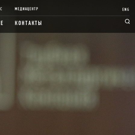
НС
МЕДИАЦЕНТР
ENG
ИЕ
КОНТАКТЫ