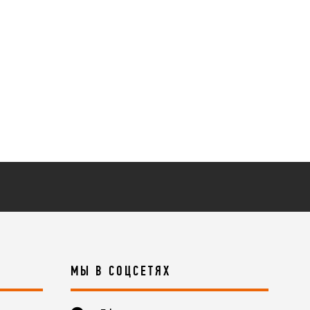
МЫ В СОЦСЕТЯХ