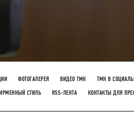
ЦИИ
ФОТОГАЛЕРЕЯ
ВИДЕО ТМК
ТМК В СОЦИАЛ
ИРМЕННЫЙ СТИЛЬ
RSS-ЛЕНТА
КОНТАКТЫ ДЛЯ ПРЕ