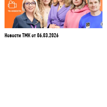
Новости ТМК от 06.03.2026