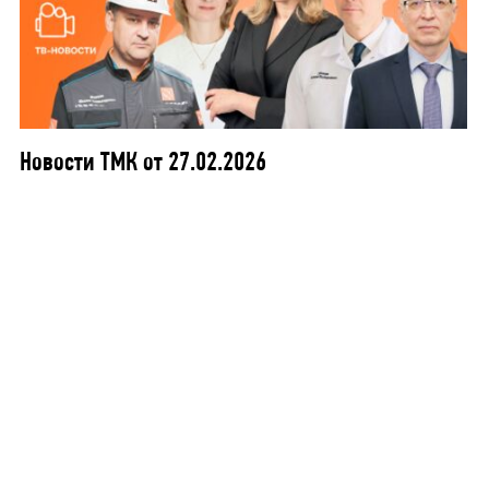
Новости ТМК от 27.02.2026