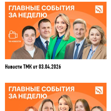
Новости ТМК от 03.04.2026