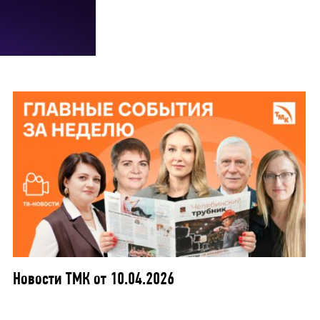
Новости ТМК от 10.04.2026