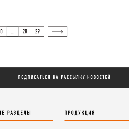
10
...
28
29
ПОДПИСАТЬСЯ НА РАССЫЛКУ НОВОСТЕЙ
ЫЕ РАЗДЕЛЫ
ПРОДУКЦИЯ