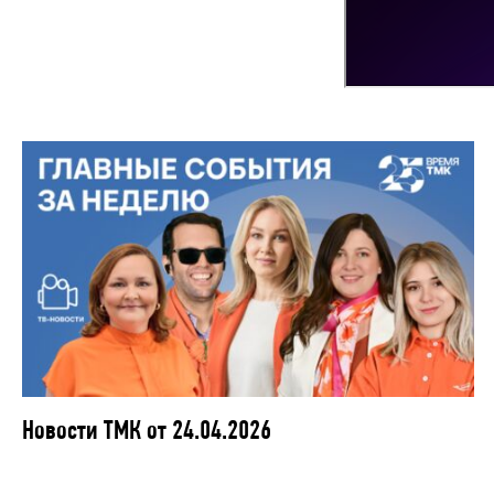
Новости ТМК от 24.04.2026