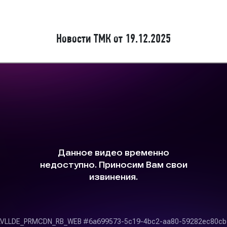
Новости ТМК от 19.12.2025