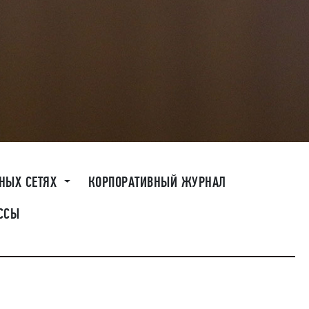
ЬНЫХ СЕТЯХ
КОРПОРАТИВНЫЙ ЖУРНАЛ
ССЫ