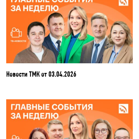
Новости ТМК от 03.04.2026