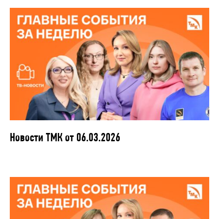
Новости ТМК от 06.03.2026