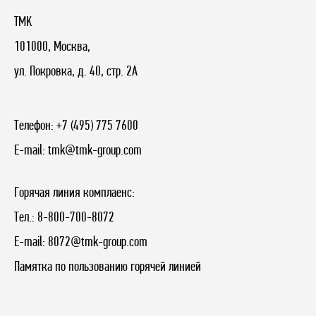
TMK
101000, Москва,
ул. Покровка, д. 40, стр. 2А
Телефон:
+7 (495) 775 7600
E-mail:
tmk@tmk-group.com
Горячая линия комплаенс:
Тел.:
8-800-700-8072
E-mail:
8072@tmk-group.com
Памятка по пользованию горячей линией