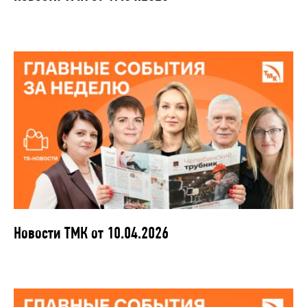
Новости ТМК от 10.04.2026