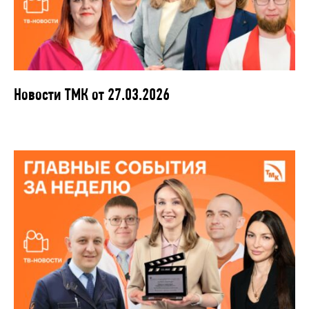
Новости ТМК от 27.03.2026