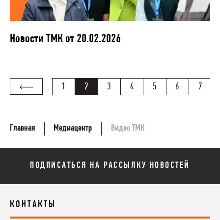
Новости ТМК от 20.02.2026
1
2
3
4
5
6
7
Главная
Медиацентр
Видео ТМК
ПОДПИСАТЬСЯ НА РАССЫЛКУ НОВОСТЕЙ
КОНТАКТЫ