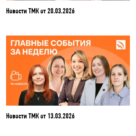
Новости ТМК от 20.03.2026
Новости ТМК от 13.03.2026