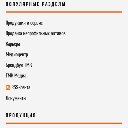
ПОПУЛЯРНЫЕ РАЗДЕЛЫ
Продукция и сервис
Продажа непрофильных активов
Карьера
Медиацентр
Брендбук ТМК
ТМК Медиа
RSS-лента
Документы
ПРОДУКЦИЯ