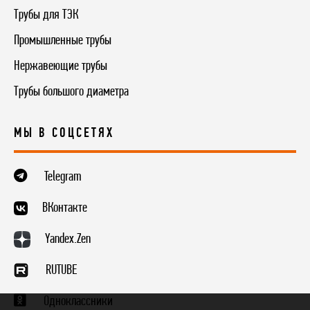
Трубы для ТЭК
Промышленные трубы
Нержавеющие трубы
Трубы большого диаметра
МЫ В СОЦСЕТЯХ
Telegram
ВКонтакте
Yandex.Zen
RUTUBE
Одноклассники