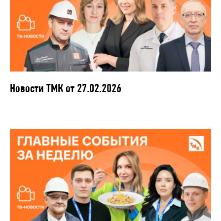
Новости ТМК от 27.02.2026