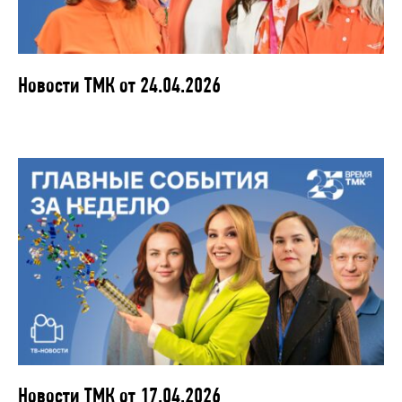
Новости ТМК от 24.04.2026
Новости ТМК от 17.04.2026