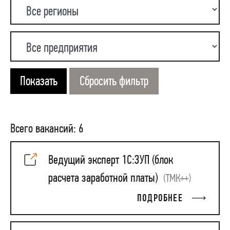
Показать
Сбросить фильтр
Всего вакансий: 6
Ведущий эксперт 1С:ЗУП (блок
расчета заработной платы)
(ТМК++)
ПОДРОБНЕЕ