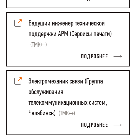
Ведущий инженер технической
поддержки АРМ (Сервисы печати)
(ТМК++)
ПОДРОБНЕЕ
Электромеханик связи (Группа
обслуживания
телекоммуникационных систем,
Челябинск)
(ТМК++)
ПОДРОБНЕЕ