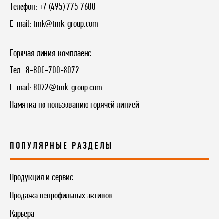
Телефон:
+7 (495) 775 7600
E-mail:
tmk@tmk-group.com
Горячая линия комплаенс:
Тел.:
8-800-700-8072
E-mail:
8072@tmk-group.com
Памятка по пользованию горячей линией
ПОПУЛЯРНЫЕ РАЗДЕЛЫ
Продукция и сервис
Продажа непрофильных активов
Карьера