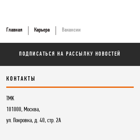
Главная
Карьера
Вакансии
ПОДПИСАТЬСЯ НА РАССЫЛКУ НОВОСТЕЙ
КОНТАКТЫ
TMK
101000, Москва,
ул. Покровка, д. 40, стр. 2А