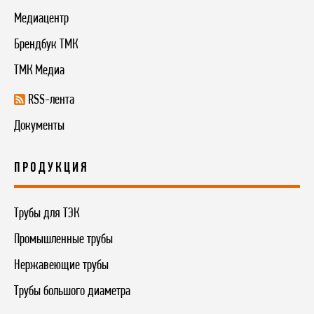
Медиацентр
Брендбук ТМК
ТМК Медиа
RSS-лента
Документы
ПРОДУКЦИЯ
Трубы для ТЭК
Промышленные трубы
Нержавеющие трубы
Трубы большого диаметра