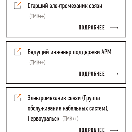
Старший электромеханик связи
(ТМК++)
ПОДРОБНЕЕ
Ведущий инженер поддержки АРМ
(ТМК++)
ПОДРОБНЕЕ
Электромеханик связи (Группа
обслуживания кабельных систем),
Первоуральск
(ТМК++)
ПОДРОБНЕЕ