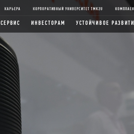
КАРЬЕРА
КОРПОРАТИВНЫЙ УНИВЕРСИТЕТ TMK2U
КОМПЛАЕ
 СЕРВИС
ИНВЕСТОРАМ
УСТОЙЧИВОЕ РАЗВИТ