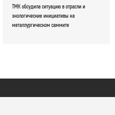
ТМК обсудила ситуацию в отрасли и
экологические инициативы на
металлургическом саммите