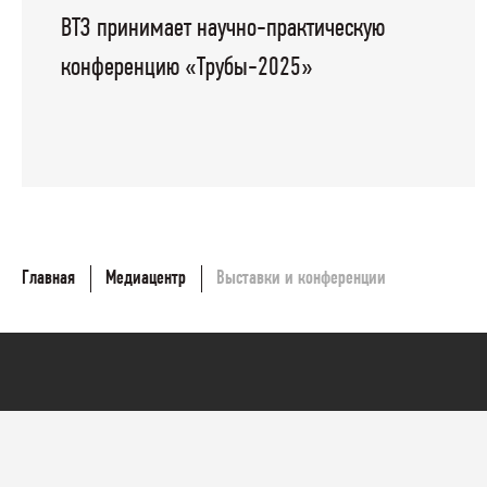
ВТЗ принимает научно-практическую
конференцию «Трубы-2025»
Главная
Медиацентр
Выставки и конференции