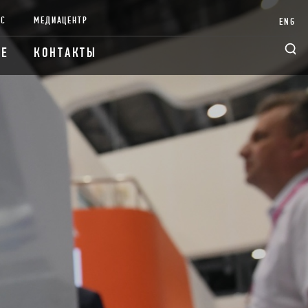
НС
МЕДИАЦЕНТР
ENG
ИЕ
КОНТАКТЫ