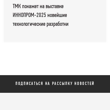
ТМК покажет на выставке
ИННОПРОМ-2025 новейшие
технологические разработки
ПОДПИСАТЬСЯ НА РАССЫЛКУ НОВОСТЕЙ