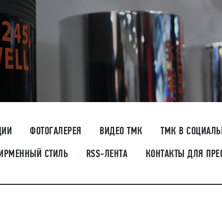
ЦИИ
ФОТОГАЛЕРЕЯ
ВИДЕО ТМК
ТМК В СОЦИАЛ
ИРМЕННЫЙ СТИЛЬ
RSS-ЛЕНТА
КОНТАКТЫ ДЛЯ ПРЕ