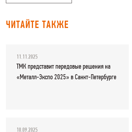
ЧИТАЙТЕ ТАКЖЕ
11.11.2025
ТМК представит передовые решения на
«Металл-Экспо 2025» в Санкт-Петербурге
10.09.2025