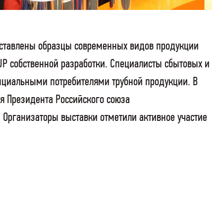
дставлены образцы современных видов продукции
P собственной разработки. Специалисты сбытовых и
нциальными потребителями трубной продукции. В
я Президента Российского союза
Организаторы выставки отметили активное участие