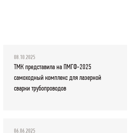
08.10.2025
ТМК представила на ПМГФ-2025
самоходный комплекс для лазерной
сварки трубопроводов
06.06.2025