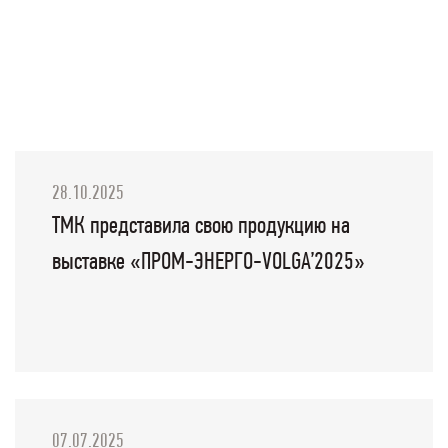
28.10.2025
ТМК представила свою продукцию на
выставке «ПРОМ-ЭНЕРГО-VOLGA’2025»
07.07.2025