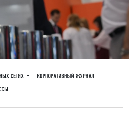
ЬНЫХ СЕТЯХ
КОРПОРАТИВНЫЙ ЖУРНАЛ
ССЫ