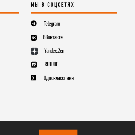
МЫ В СОЦСЕТЯХ
Telegram
ВКонтакте
Yandex.Zen
RUTUBE
Одноклассники