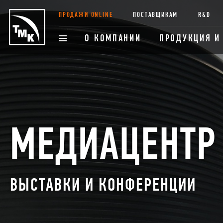
ПРОДАЖИ ONLINE
ПОСТАВЩИКАМ
R&D
О КОМПАНИИ
ПРОДУКЦИЯ И
МЕДИАЦЕНТР
ВЫСТАВКИ И КОНФЕРЕНЦИИ