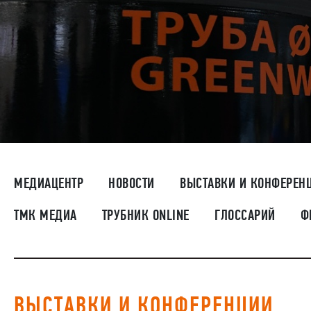
МЕДИАЦЕНТР
НОВОСТИ
ВЫСТАВКИ И КОНФЕРЕН
ТМК МЕДИА
ТРУБНИК ONLINE
ГЛОССАРИЙ
Ф
ВЫСТАВКИ И КОНФЕРЕНЦИИ