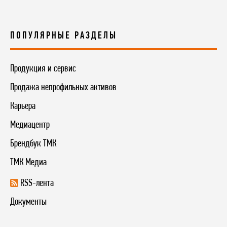
ПОПУЛЯРНЫЕ РАЗДЕЛЫ
Продукция и сервис
Продажа непрофильных активов
Карьера
Медиацентр
Брендбук ТМК
ТМК Медиа
RSS-лента
Документы