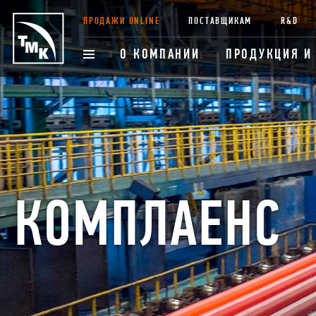
ПРОДАЖИ ONLINE
ПОСТАВЩИКАМ
R&D
О КОМПАНИИ
ПРОДУКЦИЯ И
КОМПЛАЕНС