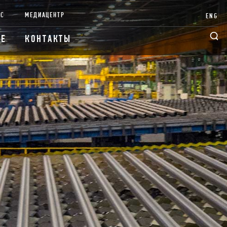
НС
МЕДИАЦЕНТР
ENG
ИЕ
КОНТАКТЫ