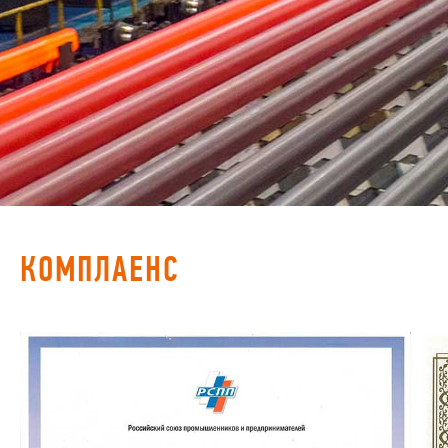
КОМПЛАЕНС