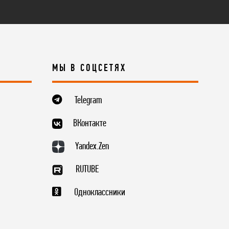
МЫ В СОЦСЕТЯХ
Telegram
ВКонтакте
Yandex.Zen
RUTUBE
Одноклассники