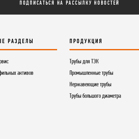
ПОДПИСАТЬСЯ НА РАССЫЛКУ НОВОСТЕЙ
ЫЕ РАЗДЕЛЫ
ПРОДУКЦИЯ
рвис
Трубы для ТЭК
фильных активов
Промышленные трубы
Нержавеющие трубы
Трубы большого диаметра