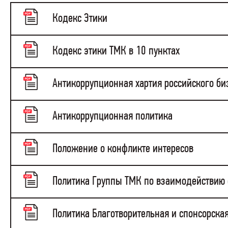
Кодекс Этики
Кодекс этики ТМК в 10 пунктах
Антикоррупционная хартия российского би
Антикоррупционная политика
Положение о конфликте интересов
Политика Группы ТМК по взаимодействию 
Политика Благотворительная и спонсорска