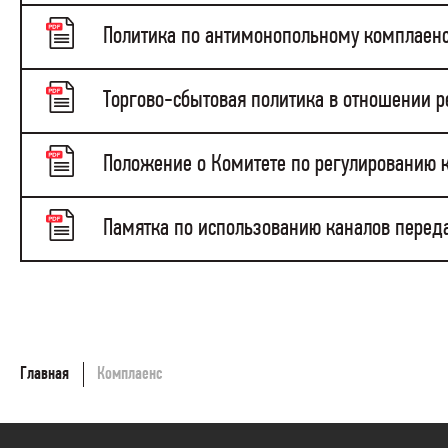
Политика по антимонопольному комплаенс
Торгово-сбытовая политика в отношении р
Положение о Комитете по регулированию 
Памятка по использованию каналов перед
Главная
Комплаенс