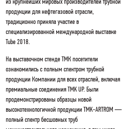
из крупнейших мировых производителей трубной
продукции для нефтегазовой отрасли,
традиционно приняла участие в
специализированной международной выставке
Tube 2018.
На выставочном стенде ТМК посетители
ознакомились с полным спектром трубной
продукции Компании для всех отраслей, включая
премиальные соединения TMK UP. Были
продемонстрированы образцы новой
высокотехнологичной продукции TMK-ARTROM —
полный спектр бесшовных труб