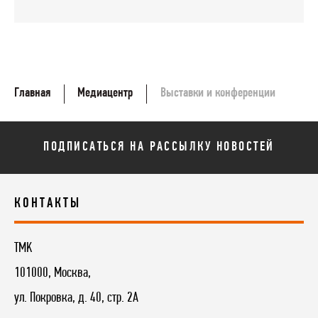
Главная
Медиацентр
Выставки и конференции
ПОДПИСАТЬСЯ НА РАССЫЛКУ НОВОСТЕЙ
КОНТАКТЫ
TMK
101000, Москва,
ул. Покровка, д. 40, стр. 2А