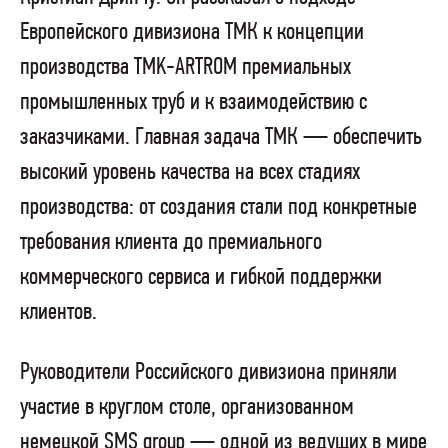
Европейского дивизиона ТМК к концепции
производства TMK-ARTROM премиальных
промышленных труб и к взаимодействию с
заказчиками. Главная задача ТМК — обеспечить
высокий уровень качества на всех стадиях
производства: от создания стали под конкретные
требования клиента до премиального
коммерческого сервиса и гибкой поддержки
клиентов.
Руководители Российского дивизиона приняли
участие в круглом столе, организованном
немецкой SMS group — одной из ведущих в мире