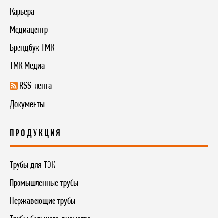
Карьера
Медиацентр
Брендбук ТМК
ТМК Медиа
RSS-лента
Документы
ПРОДУКЦИЯ
Трубы для ТЭК
Промышленные трубы
Нержавеющие трубы