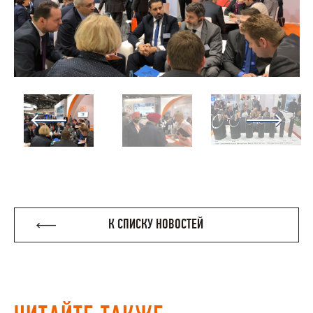
К СПИСКУ НОВОСТЕЙ