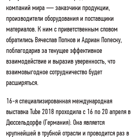
компаний мира — заказчики продукции,
производители оборудования и поставщики
материалов. К ним с приветственным словом
обратились Вячеслав Попков и Адриан Попеску,
поблагодарив за текущее эффективное
взаимодействие и выразив уверенность, что
взаимовыгодное сотрудничество будет
расширяться.
16-я специализированная международная
выставка Tube 2018 проходила с 16 по 20 апреля в
Дюссельдорфе (Германия). Она является
крупнейшей в трубной отрасли и проводится раз в