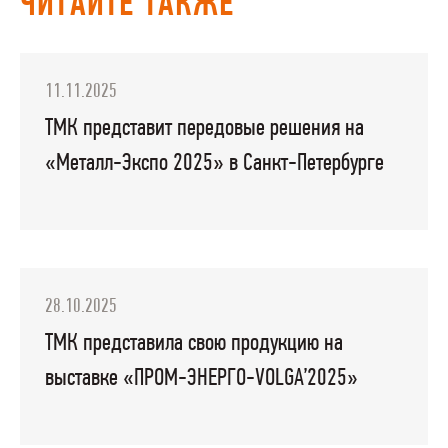
ЧИТАЙТЕ ТАКЖЕ
11.11.2025
ТМК представит передовые решения на
«Металл-Экспо 2025» в Санкт-Петербурге
28.10.2025
ТМК представила свою продукцию на
выставке «ПРОМ-ЭНЕРГО-VOLGA’2025»