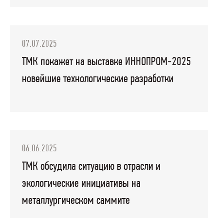
07.07.2025
ТМК покажет на выставке ИННОПРОМ-2025
новейшие технологические разработки
06.06.2025
ТМК обсудила ситуацию в отрасли и
экологические инициативы на
металлургическом саммите