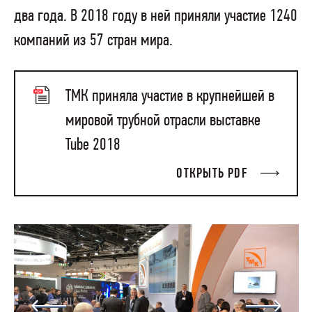
два года. В 2018 году в ней приняли участие 1240
компаний из 57 стран мира.
ТМК приняла участие в крупнейшей в
мировой трубной отрасли выставке
Tube 2018
ОТКРЫТЬ PDF