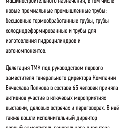
машиностроительного назначения, в том числе
новые премиальные промышленные трубы:
бесшовные термообработанные трубы, трубы
холоднодеформированные и трубы для
изготовления гидроцилиндров и
автокомпонентов.
Делегация ТМК под руководством первого
заместителя генерального директора Компании
Вячеслава Попкова в составе 65 человек приняла
активное участие в ключевых мероприятиях
выставки, деловых встречах и переговорах. В неё
также вошли исполнительный директор —