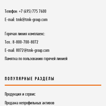
Телефон:
+7 (495) 775 7600
E-mail:
tmk@tmk-group.com
Горячая линия комплаенс:
Тел.:
8-800-700-8072
E-mail:
8072@tmk-group.com
Памятка по пользованию горячей линией
ПОПУЛЯРНЫЕ РАЗДЕЛЫ
Продукция и сервис
Продажа непрофильных активов