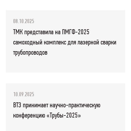
08.10.2025
ТМК представила на ПМГФ-2025
самоходный комплекс для лазерной сварки
трубопроводов
10.09.2025
ВТЗ принимает научно-практическую
конференцию «Трубы-2025»