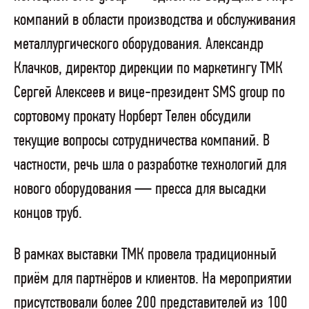
компаний в области производства и обслуживания
металлургического оборудования. Александр
Клачков, директор дирекции по маркетингу ТМК
Сергей Алексеев и вице-президент SMS group по
сортовому прокату Норберт Телен обсудили
текущие вопросы сотрудничества компаний. В
частности, речь шла о разработке технологий для
нового оборудования — пресса для высадки
концов труб.
В рамках выставки ТМК провела традиционный
приём для партнёров и клиентов. На мероприятии
присутствовали более 200 представителей из 100