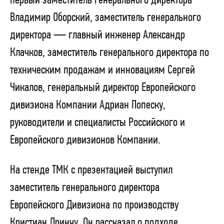
первый заместитель генерального директора
Владимир Оборский, заместитель генерального
директора — главный инженер Александр
Клачков, заместитель генерального директора по
техническим продажам и инновациям Сергей
Чикалов, генеральный директор Европейского
дивизиона Компании Адриан Попеску,
руководители и специалисты Российского и
Европейского дивизионов Компании.
На стенде ТМК с презентацией выступил
заместитель генерального директора
Европейского Дивизиона по производству
Кристиан Дринчу. Он рассказал о подходе