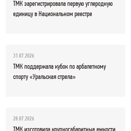
ТМК зарегистрировала первую углеродную
единицу в Национальном реестре
31.07.2026
ТМК поддержала кубок по арбалетному
спорту «Уральская стрела»
28.07.2026
ТМК изготовила крупногабаритные емкости