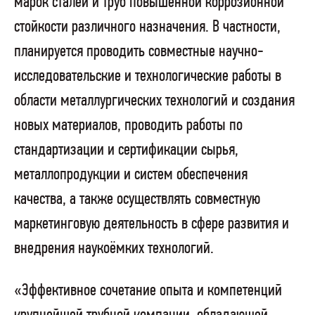
марок сталей и труб повышенной коррозионной
стойкости различного назначения. В частности,
планируется проводить совместные научно-
исследовательские и технологические работы в
области металлургических технологий и создания
новых материалов, проводить работы по
стандартизации и сертификации сырья,
металлопродукции и систем обеспечения
качества, а также осуществлять совместную
маркетинговую деятельность в сфере развития и
внедрения наукоёмких технологий.
«Эффективное сочетание опыта и компетенций