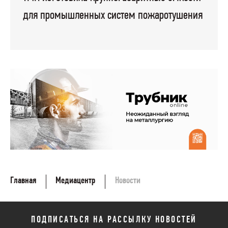
для промышленных систем пожаротушения
Главная
Медиацентр
Новости
ПОДПИСАТЬСЯ НА РАССЫЛКУ НОВОСТЕЙ