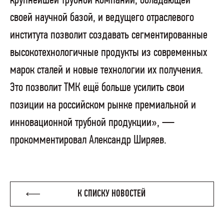
крупнейшей трубной компании, обладающей
своей научной базой, и ведущего отраслевого
института позволит создавать сегментированные
высокотехнологичные продукты из современных
марок сталей и новые технологии их получения.
Это позволит ТМК ещё больше усилить свои
позиции на российском рынке премиальной и
инновационной трубной продукции», —
прокомментировал Александр Ширяев.
К СПИСКУ НОВОСТЕЙ