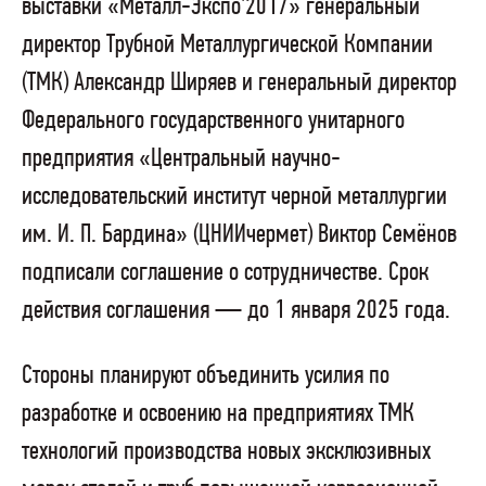
выставки «Металл-Экспо’2017» генеральный
директор Трубной Металлургической Компании
(ТМК) Александр Ширяев и генеральный директор
Федерального государственного унитарного
предприятия «Центральный научно-
исследовательский институт черной металлургии
им. И. П. Бардина» (ЦНИИчермет) Виктор Семёнов
подписали соглашение о сотрудничестве. Срок
действия соглашения — до 1 января 2025 года.
Стороны планируют объединить усилия по
разработке и освоению на предприятиях ТМК
технологий производства новых эксклюзивных