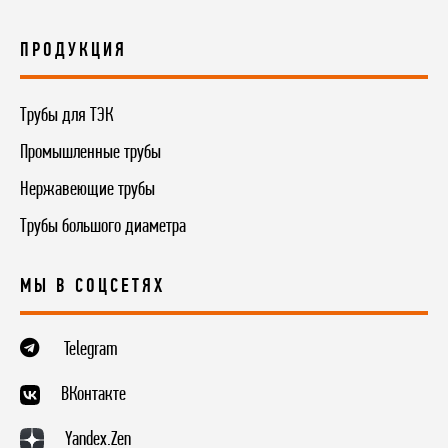
ПРОДУКЦИЯ
Трубы для ТЭК
Промышленные трубы
Нержавеющие трубы
Трубы большого диаметра
МЫ В СОЦСЕТЯХ
Telegram
ВКонтакте
Yandex.Zen