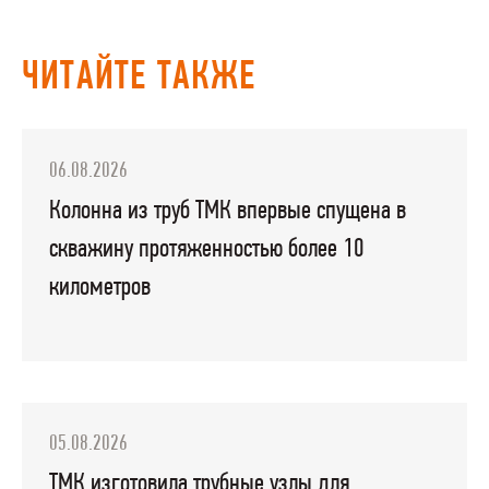
ЧИТАЙТЕ ТАКЖЕ
06.08.2026
Колонна из труб ТМК впервые спущена в
скважину протяженностью более 10
километров
05.08.2026
ТМК изготовила трубные узлы для