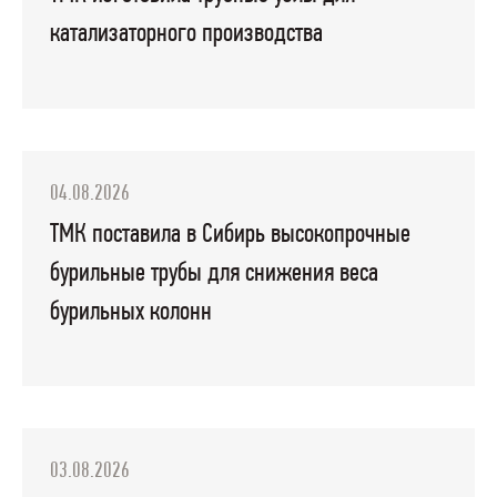
катализаторного производства
04.08.2026
ТМК поставила в Сибирь высокопрочные
бурильные трубы для снижения веса
бурильных колонн
03.08.2026