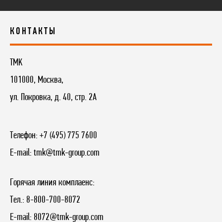
КОНТАКТЫ
TMK
101000, Москва,
ул. Покровка, д. 40, стр. 2А
Телефон:
+7 (495) 775 7600
E-mail:
tmk@tmk-group.com
Горячая линия комплаенс:
Тел.:
8-800-700-8072
E-mail:
8072@tmk-group.com