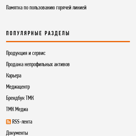
Памятка по пользованию горячей линией
ПОПУЛЯРНЫЕ РАЗДЕЛЫ
Продукция и сервис
Продажа непрофильных активов
Карьера
Медиацентр
Брендбук ТМК
ТМК Медиа
RSS-лента
Документы