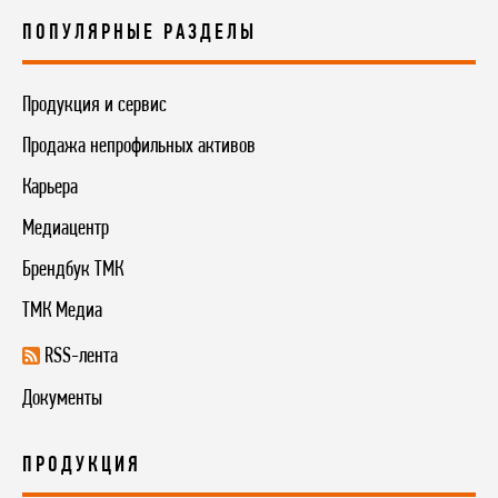
ПОПУЛЯРНЫЕ РАЗДЕЛЫ
Продукция и сервис
Продажа непрофильных активов
Карьера
Медиацентр
Брендбук ТМК
ТМК Медиа
RSS-лента
Документы
ПРОДУКЦИЯ