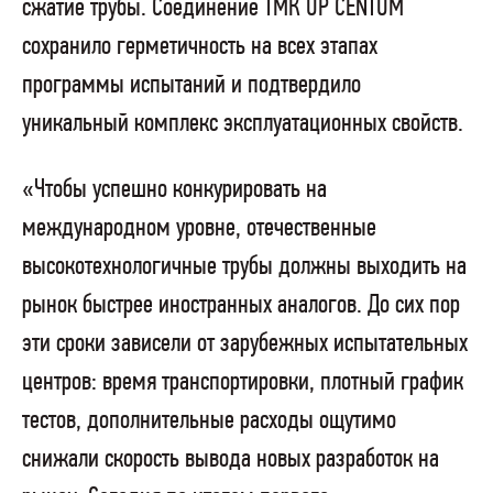
сжатие трубы. Соединение ТМК UP CENTUM
сохранило герметичность на всех этапах
программы испытаний и подтвердило
уникальный комплекс эксплуатационных свойств.
«Чтобы успешно конкурировать на
международном уровне, отечественные
высокотехнологичные трубы должны выходить на
рынок быстрее иностранных аналогов. До сих пор
эти сроки зависели от зарубежных испытательных
центров: время транспортировки, плотный график
тестов, дополнительные расходы ощутимо
снижали скорость вывода новых разработок на