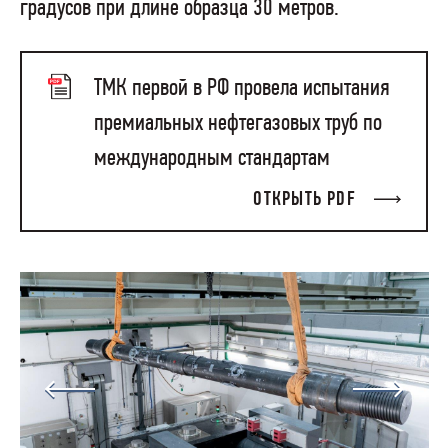
градусов при длине образца 30 метров.
ТМК первой в РФ провела испытания
премиальных нефтегазовых труб по
международным стандартам
ОТКРЫТЬ PDF