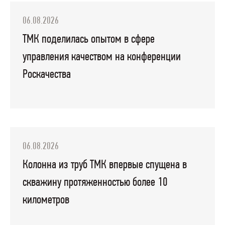
06.08.2026
ТМК поделилась опытом в сфере
управления качеством на конференции
Роскачества
06.08.2026
Колонна из труб ТМК впервые спущена в
скважину протяженностью более 10
километров