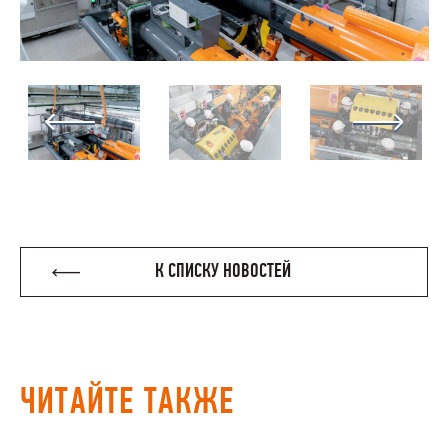
К СПИСКУ НОВОСТЕЙ
ЧИТАЙТЕ ТАКЖЕ