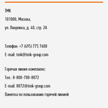
TMK
101000, Москва,
ул. Покровка, д. 40, стр. 2А
Телефон:
+7 (495) 775 7600
E-mail:
tmk@tmk-group.com
Горячая линия комплаенс:
Тел.:
8-800-700-8072
E-mail:
8072@tmk-group.com
Памятка по пользованию горячей линией