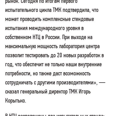
рынок. Сегодня по итогам первого
испытательного цикла ТМК подтвердила, что
может проводить комплексные стендовые
испытания международного уровня в
собственном НТЦ в России. При выходе на
максимальную мощность лаборатория центра
позволит тестировать до 20 новых разработок в
год, что обеспечит не только наши внутренние
потребности, но также даст возможность
сотрудничать с другими производителями», —
сказал генеральный директор ТМК Игорь
Корытько.