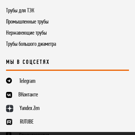
Трубы для ТЭК
Промышленные трубы
Нержавеющие трубы
Трубы большого диаметра
МЫ В СОЦСЕТЯХ
Telegram
ВКонтакте
Yandex.Zen
RUTUBE