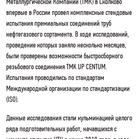
Металлургической Компании (ТМК) в Сколково
впервые в России провел комплексные стендовые
испытания премиальных соединений труб
нефтегазового сортамента. В ходе исследований,
проведение которых заняло несколько месяцев,
были проверены возможности быстросборного
резьбового соединения TMK UP CENTUM.
Испытания проводились по стандартам
Международной организации по стандартизации
(ISO).
Данные исследования стали кульминацией целого
ряда подготовительных работ, начавшихся с