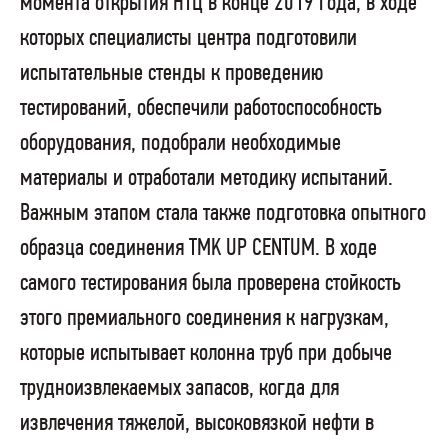
момента открытия НТЦ в конце 2019 года, в ходе
которых специалисты центра подготовили
испытательные стенды к проведению
тестирований, обеспечили работоспособность
оборудования, подобрали необходимые
материалы и отработали методику испытаний.
Важным этапом стала также подготовка опытного
образца соединения TMK UP CENTUM. В ходе
самого тестирования была проверена стойкость
этого премиального соединения к нагрузкам,
которые испытывает колонна труб при добыче
трудноизвлекаемых запасов, когда для
извлечения тяжелой, высоковязкой нефти в