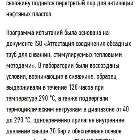
скважину подается перегретый пар для активации
нефтяных пластов.
Программа испытаний была основана на
документе ISO «Аттестация соединения обсадных
труб для скважин, стимулируемых тепловыми
методами». В лаборатории были воссозданы
условия, возникающие в скважине: образец
выдерживали в течение 120 часов при
температуре 290 °С, а также подвергали
термоциклическим нагрузкам в диапазоне от 40
до 290 °С, одновременно прилагая внутреннее
давление свыше 70 бар и обеспечивая осевое