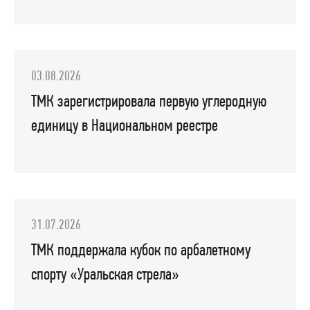
03.08.2026
ТМК зарегистрировала первую углеродную
единицу в Национальном реестре
31.07.2026
ТМК поддержала кубок по арбалетному
спорту «Уральская стрела»