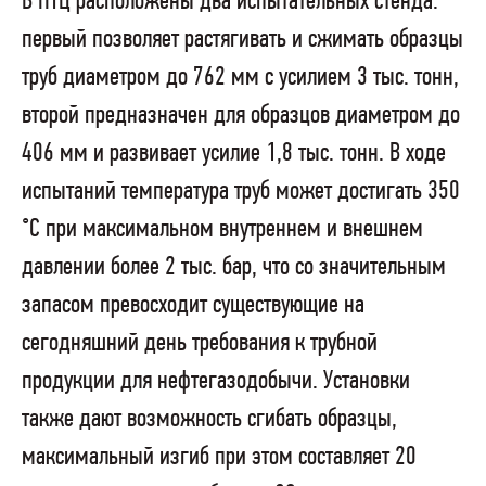
В НТЦ расположены два испытательных стенда:
первый позволяет растягивать и сжимать образцы
труб диаметром до 762 мм с усилием 3 тыс. тонн,
второй предназначен для образцов диаметром до
406 мм и развивает усилие 1,8 тыс. тонн. В ходе
испытаний температура труб может достигать 350
°С при максимальном внутреннем и внешнем
давлении более 2 тыс. бар, что со значительным
запасом превосходит существующие на
сегодняшний день требования к трубной
продукции для нефтегазодобычи. Установки
также дают возможность сгибать образцы,
максимальный изгиб при этом составляет 20