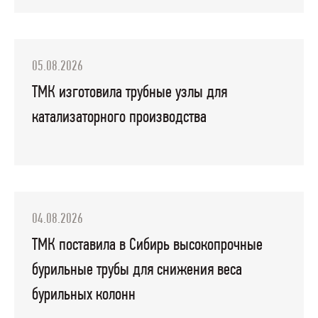
05.08.2026
ТМК изготовила трубные узлы для
катализаторного производства
04.08.2026
ТМК поставила в Сибирь высокопрочные
бурильные трубы для снижения веса
бурильных колонн