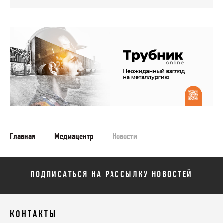
Главная
Медиацентр
Новости
ПОДПИСАТЬСЯ НА РАССЫЛКУ НОВОСТЕЙ
КОНТАКТЫ