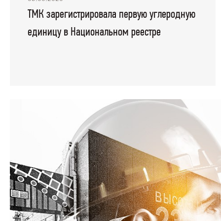
ТМК зарегистрировала первую углеродную
единицу в Национальном реестре