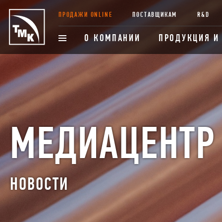
ПРОДАЖИ ONLINE
ПОСТАВЩИКАМ
R&D
О КОМПАНИИ
ПРОДУКЦИЯ И
МЕДИАЦЕНТР
НОВОСТИ