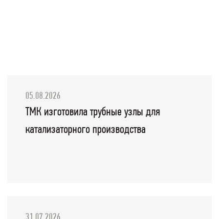
05.08.2026
ТМК изготовила трубные узлы для
катализаторного производства
31.07.2026