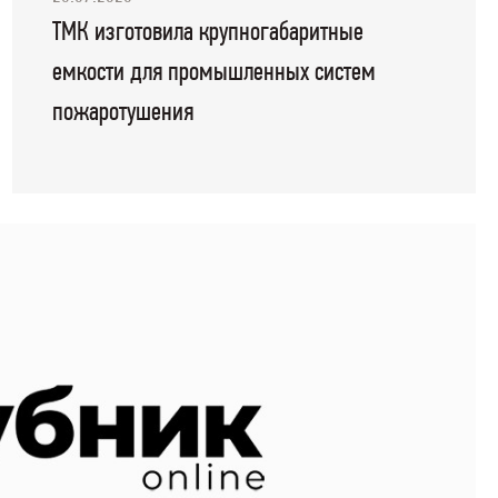
ТМК изготовила крупногабаритные
емкости для промышленных систем
пожаротушения