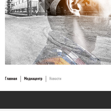
Главная
Медиацентр
Новости