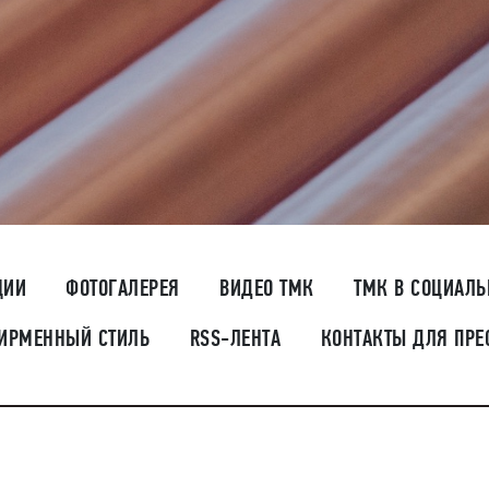
ЦИИ
ФОТОГАЛЕРЕЯ
ВИДЕО ТМК
ТМК В СОЦИАЛ
ИРМЕННЫЙ СТИЛЬ
RSS-ЛЕНТА
КОНТАКТЫ ДЛЯ ПРЕ