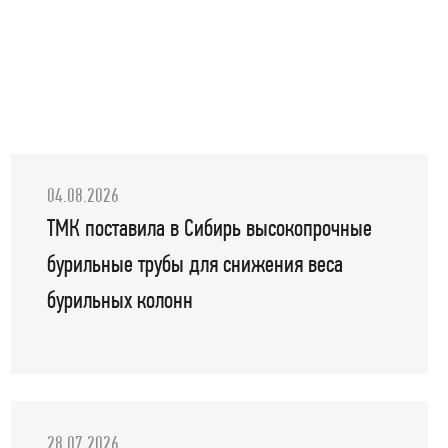
04.08.2026
ТМК поставила в Сибирь высокопрочные
бурильные трубы для снижения веса
бурильных колонн
28.07.2026