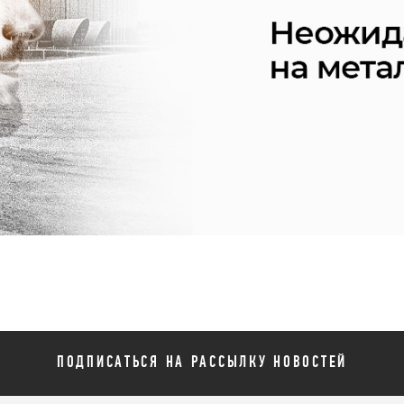
ПОДПИСАТЬСЯ НА РАССЫЛКУ НОВОСТЕЙ