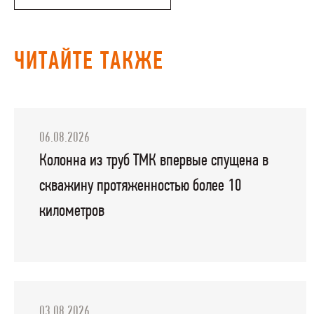
ЧИТАЙТЕ ТАКЖЕ
06.08.2026
Колонна из труб ТМК впервые спущена в
скважину протяженностью более 10
километров
03.08.2026