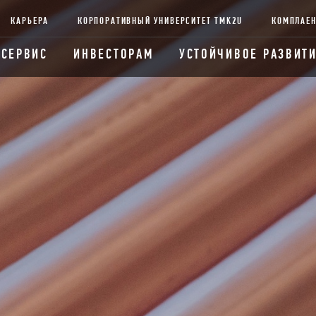
КАРЬЕРА
КОРПОРАТИВНЫЙ УНИВЕРСИТЕТ TMK2U
КОМПЛАЕ
 СЕРВИС
ИНВЕСТОРАМ
УСТОЙЧИВОЕ РАЗВИТ