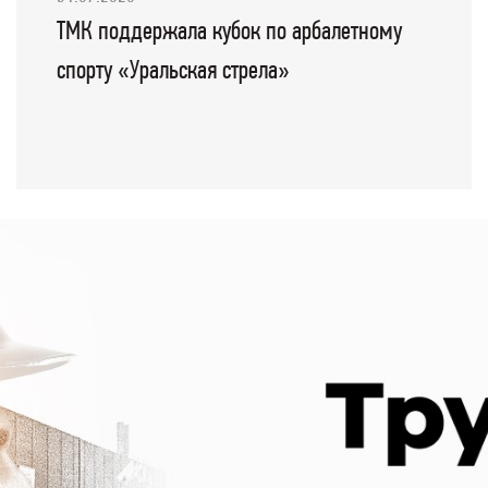
ТМК поддержала кубок по арбалетному
спорту «Уральская стрела»