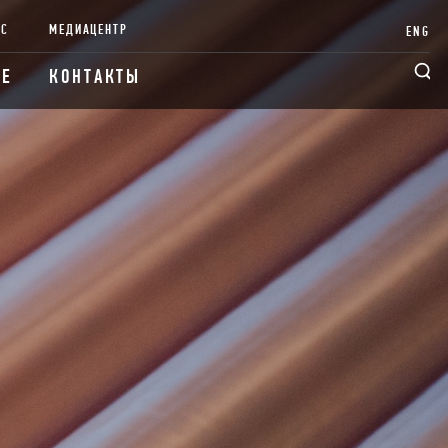
НС
МЕДИАЦЕНТР
ENG
ИЕ
КОНТАКТЫ