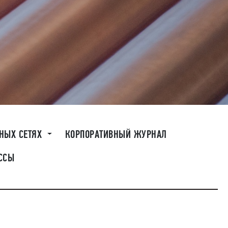
ЬНЫХ СЕТЯХ
КОРПОРАТИВНЫЙ ЖУРНАЛ
ССЫ