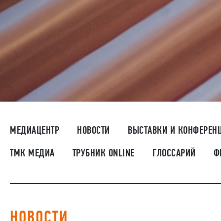
МЕДИАЦЕНТР
НОВОСТИ
ВЫСТАВКИ И КОНФЕРЕН
ТМК МЕДИА
ТРУБНИК ONLINE
ГЛОССАРИЙ
Ф
НОВОСТИ