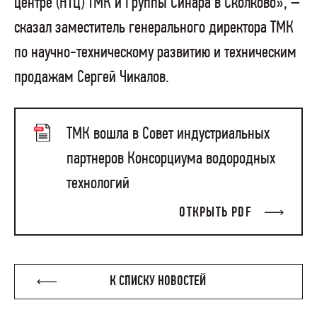
центре (НТЦ) ТМК и Группы Синара в Сколково», –
сказал заместитель генерального директора ТМК
по научно-техническому развитию и техническим
продажам Сергей Чикалов.
ТМК вошла в Совет индустриальных
партнеров Консорциума водородных
технологий
ОТКРЫТЬ PDF
К СПИСКУ НОВОСТЕЙ