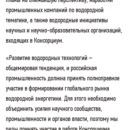
планы на ближайшую перспективу, наработки
промышленных компаний по водородной
тематике, а также водородные инициативы
научных и научно-образовательных организаций,
входящих в Консорциум.
«Развитие водородных технологий –
общемировая тенденция, и российская
промышленность должна принять полноправное
участие в формировании глобального рынка
водородной энергетики. Для этого необходимо
объединить усилия научного сообщества,
промышленности и органов власти, поэтому мы
рады принять участие в работе Консорциума