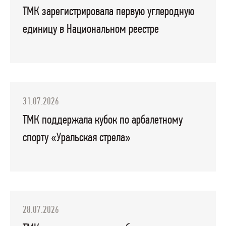
ТМК зарегистрировала первую углеродную
единицу в Национальном реестре
31.07.2026
ТМК поддержала кубок по арбалетному
спорту «Уральская стрела»
28.07.2026