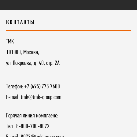
КОНТАКТЫ
TMK
101000, Москва,
ул. Покровка, д. 40, стр. 2А
Телефон:
+7 (495) 775 7600
E-mail:
tmk@tmk-group.com
Горячая линия комплаенс:
Тел.:
8-800-700-8072