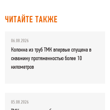
ЧИТАЙТЕ ТАКЖЕ
06.08.2026
Колонна из труб ТМК впервые спущена в
скважину протяженностью более 10
километров
05.08.2026