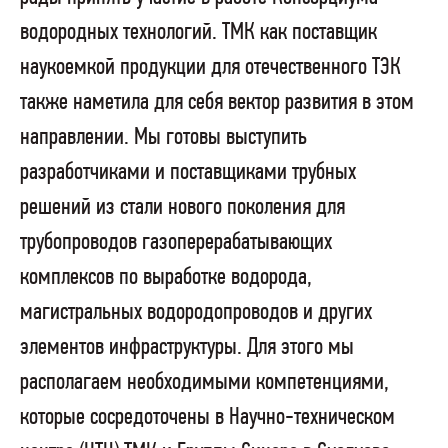
водородных технологий. ТМК как поставщик
наукоемкой продукции для отечественного ТЭК
также наметила для себя вектор развития в этом
направлении. Мы готовы выступить
разработчиками и поставщиками трубных
решений из стали нового поколения для
трубопроводов газоперерабатывающих
комплексов по выработке водорода,
магистральных водородопроводов и других
элементов инфраструктуры. Для этого мы
располагаем необходимыми компетенциями,
которые сосредоточены в Научно-техническом