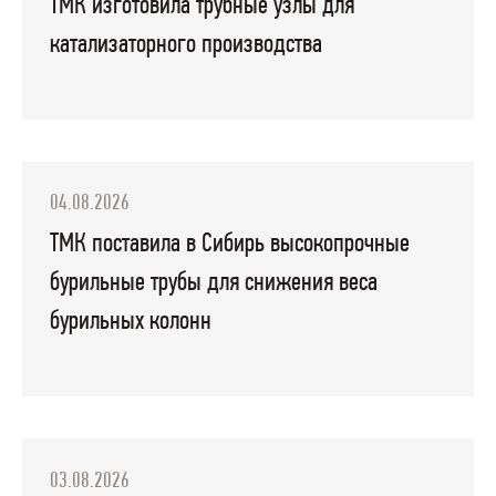
ТМК изготовила трубные узлы для
катализаторного производства
04.08.2026
ТМК поставила в Сибирь высокопрочные
бурильные трубы для снижения веса
бурильных колонн
03.08.2026