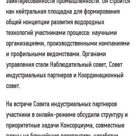
заинтересованности промышленности. Он строится
как нейтральная площадка для формирования
общей концепции развития водородных
технологий участниками процесса: научными
организациями, производственными компаниями
и профильными ведомствами. Органами
управления стали Наблюдательный совет, Совет
индустриальных партнеров и Координационный
совет.
На встрече Совета индустриальных партнеров
участники в онлайн-режиме обсудили структуру и
приоритетные задачи Консорциума, совместные