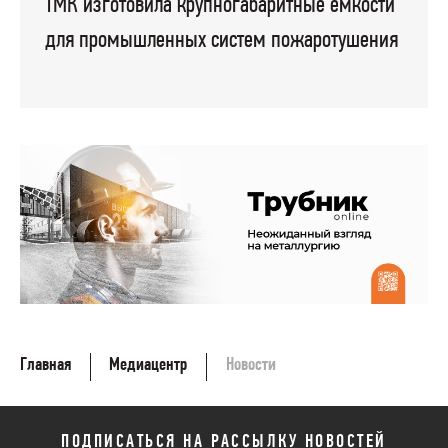
ТМК изготовила крупногабаритные емкости
для промышленных систем пожаротушения
Главная
Медиацентр
Новости
ПОДПИСАТЬСЯ НА РАССЫЛКУ НОВОСТЕЙ