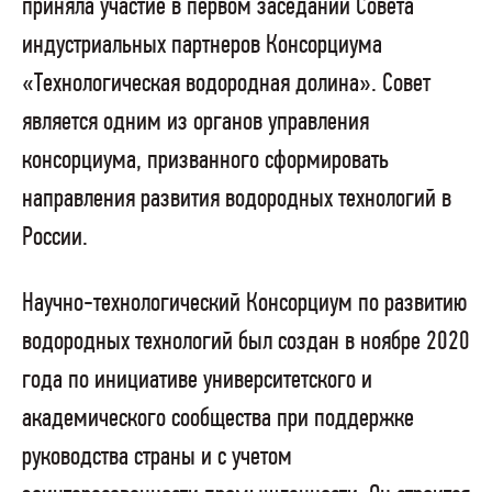
приняла участие в первом заседании Совета
индустриальных партнеров Консорциума
«Технологическая водородная долина». Совет
является одним из органов управления
консорциума, призванного сформировать
направления развития водородных технологий в
России.
Научно-технологический Консорциум по развитию
водородных технологий был создан в ноябре 2020
года по инициативе университетского и
академического сообщества при поддержке
руководства страны и с учетом