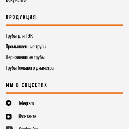
Документы
ПРОДУКЦИЯ
Трубы для ТЭК
Промышленные трубы
Нержавеющие трубы
Трубы большого диаметра
МЫ В СОЦСЕТЯХ
Telegram
ВКонтакте