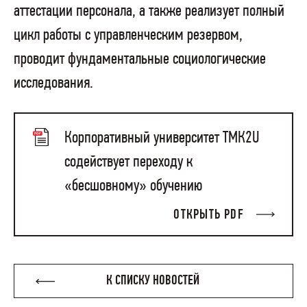
аттестации персонала, а также реализует полный
цикл работы с управленческим резервом,
проводит фундаментальные социологические
исследования.
Корпоративный университет ТМК2U
содействует переходу к
«бесшовному» обучению
ОТКРЫТЬ PDF
К СПИСКУ НОВОСТЕЙ