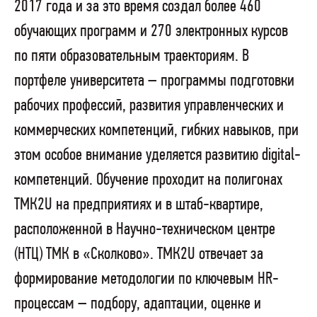
2017 года и за это время создал более 460
обучающих программ и 270 электронных курсов
по пяти образовательным траекториям. В
портфеле университета – программы подготовки
рабочих профессий, развития управленческих и
коммерческих компетенций, гибких навыков, при
этом особое внимание уделяется развитию digital-
компетенций. Обучение проходит на полигонах
ТМК2U на предприятиях и в штаб-квартире,
расположенной в Научно-техническом центре
(НТЦ) ТМК в «Сколково». ТМК2U отвечает за
формирование методологии по ключевым HR-
процессам – подбору, адаптации, оценке и