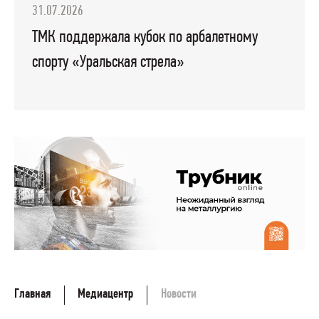
31.07.2026
ТМК поддержала кубок по арбалетному
спорту «Уральская стрела»
Главная
Медиацентр
Новости