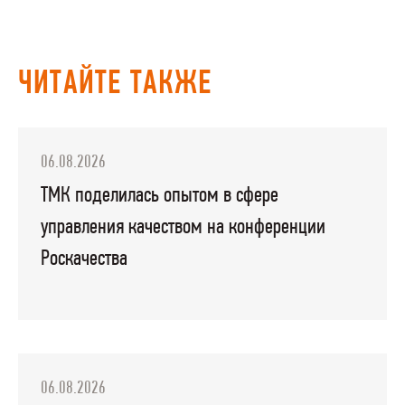
ЧИТАЙТЕ ТАКЖЕ
06.08.2026
ТМК поделилась опытом в сфере
управления качеством на конференции
Роскачества
06.08.2026