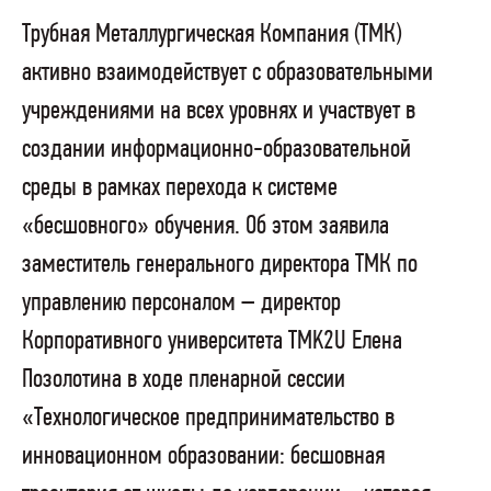
Трубная Металлургическая Компания (ТМК)
активно взаимодействует с образовательными
учреждениями на всех уровнях и участвует в
создании информационно-образовательной
среды в рамках перехода к системе
«бесшовного» обучения. Об этом заявила
заместитель генерального директора ТМК по
управлению персоналом – директор
Корпоративного университета TMK2U Елена
Позолотина в ходе пленарной сессии
«Технологическое предпринимательство в
инновационном образовании: бесшовная