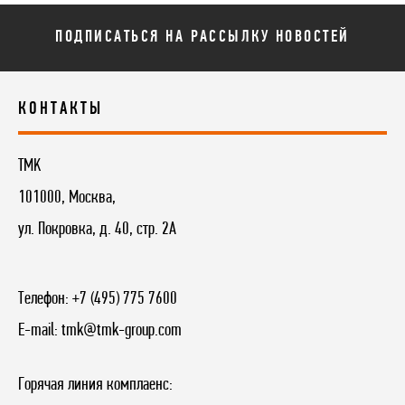
ПОДПИСАТЬСЯ НА РАССЫЛКУ НОВОСТЕЙ
КОНТАКТЫ
TMK
101000, Москва,
ул. Покровка, д. 40, стр. 2А
Телефон:
+7 (495) 775 7600
E-mail:
tmk@tmk-group.com
Горячая линия комплаенс: