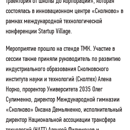
траектория от школы до корпорации», которая
состоялась в инновационном центре «Сколково» в
рамках международной технологической
конференции Startup Village.
Мероприятие прошло на стенде ТМК. Участие в
сессии также приняли руководитель по развитию
индустриального образования Сколковского
института науки и технологий (Сколтех) Алена
Норко, проректор Университета 2035 Олег
Сулименко, директор Международной гимназии
«Сколково» Оксана Демьяненко, исполнительный
директор Национальной ассоциации трансфера