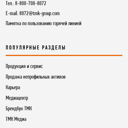
Тел.:
8-800-700-8072
E-mail:
8072@tmk-group.com
Памятка по пользованию горячей линией
ПОПУЛЯРНЫЕ РАЗДЕЛЫ
Продукция и сервис
Продажа непрофильных активов
Карьера
Медиацентр
Брендбук ТМК
ТМК Медиа