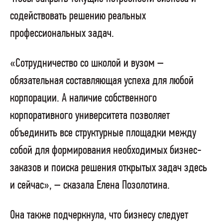
содействовать решению реальных
профессиональных задач.
«Сотрудничество со школой и вузом –
обязательная составляющая успеха для любой
корпорации. А наличие собственного
корпоративного университета позволяет
объединить все структурные площадки между
собой для формирования необходимых бизнес-
заказов и поиска решения открытых задач здесь
и сейчас», – сказала Елена Позолотина.
Она также подчеркнула, что бизнесу следует