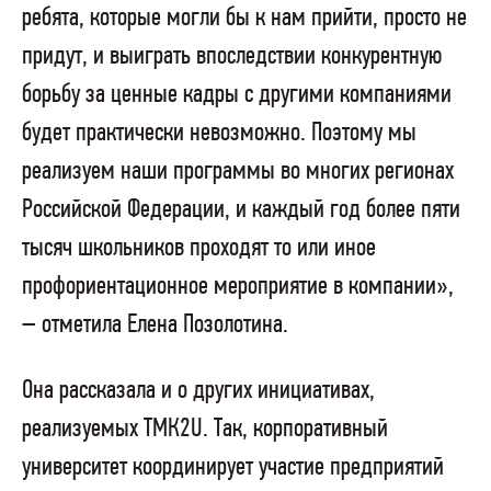
ребята, которые могли бы к нам прийти, просто не
придут, и выиграть впоследствии конкурентную
борьбу за ценные кадры с другими компаниями
будет практически невозможно. Поэтому мы
реализуем наши программы во многих регионах
Российской Федерации, и каждый год более пяти
тысяч школьников проходят то или иное
профориентационное мероприятие в компании»,
– отметила Елена Позолотина.
Она рассказала и о других инициативах,
реализуемых ТМК2U. Так, корпоративный
университет координирует участие предприятий