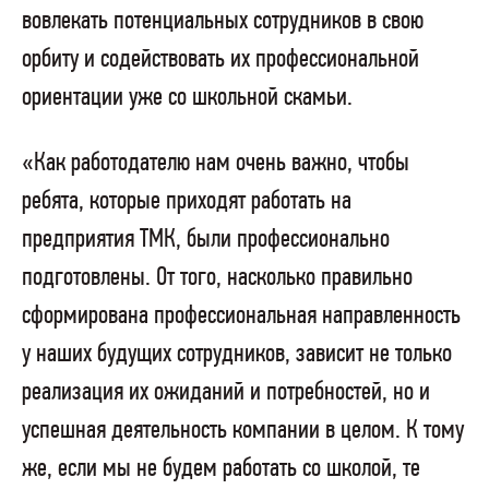
вовлекать потенциальных сотрудников в свою
орбиту и содействовать их профессиональной
ориентации уже со школьной скамьи.
«Как работодателю нам очень важно, чтобы
ребята, которые приходят работать на
предприятия ТМК, были профессионально
подготовлены. От того, насколько правильно
сформирована профессиональная направленность
у наших будущих сотрудников, зависит не только
реализация их ожиданий и потребностей, но и
успешная деятельность компании в целом. К тому
же, если мы не будем работать со школой, те