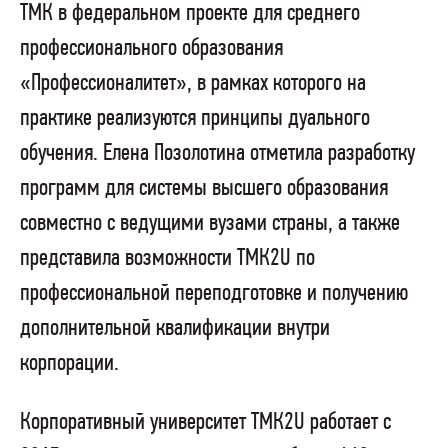
ТМК в федеральном проекте для среднего
профессионального образования
«Профессионалитет», в рамках которого на
практике реализуются принципы дуального
обучения. Елена Позолотина отметила разработку
программ для системы высшего образования
совместно с ведущими вузами страны, а также
представила возможности ТМК2U по
профессиональной переподготовке и получению
дополнительной квалификации внутри
корпорации.
Корпоративный университет ТМК2U работает с