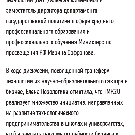
технологий (НАТТ) Алексей Филимонов и
заместитель директора департамента
государственной политики в сфере среднего
профессионального образования и
профессионального обучения Министерства
просвещения РФ Марина Софронова.
В ходе дискуссии, посвященной трансферу
технологий из научно-образовательного сектора в
бизнес, Елена Позолотина отметила, что ТМК2U
реализует множество инициатив, направленных
на развитие технологического
предпринимательства в школах и университетах,
чтобы закрыть текущие потребности бизнеса и