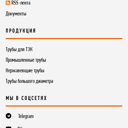
RSS-лента
Документы
ПРОДУКЦИЯ
Трубы для ТЭК
Промышленные трубы
Нержавеющие трубы
Трубы большого диаметра
МЫ В СОЦСЕТЯХ
Telegram