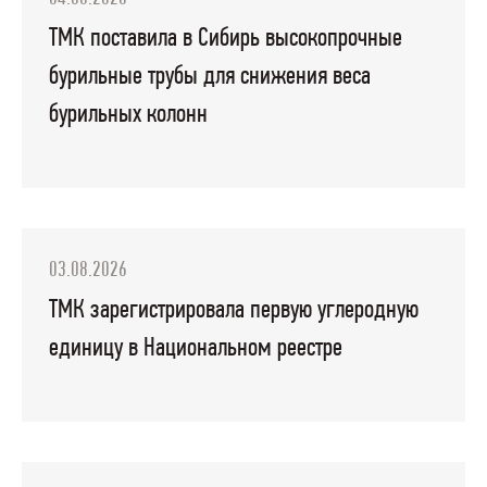
ТМК поставила в Сибирь высокопрочные
бурильные трубы для снижения веса
бурильных колонн
03.08.2026
ТМК зарегистрировала первую углеродную
единицу в Национальном реестре