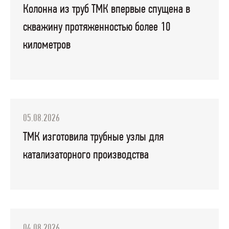
Колонна из труб ТМК впервые спущена в
скважину протяженностью более 10
километров
05.08.2026
ТМК изготовила трубные узлы для
катализаторного производства
04.08.2026