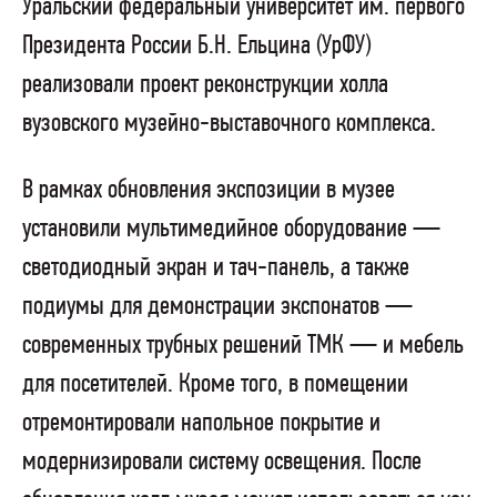
Уральский федеральный университет им. первого
Президента России Б.Н. Ельцина (УрФУ)
реализовали проект реконструкции холла
вузовского музейно-выставочного комплекса.
В рамках обновления экспозиции в музее
установили мультимедийное оборудование —
светодиодный экран и тач-панель, а также
подиумы для демонстрации экспонатов —
современных трубных решений ТМК — и мебель
для посетителей. Кроме того, в помещении
отремонтировали напольное покрытие и
модернизировали систему освещения. После