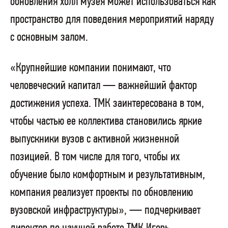
обновления холл музея может использоваться как
пространство для поведения мероприятий наряду
с основным залом.
«Крупнейшие компании понимают, что
человеческий капитал — важнейший фактор
достижения успеха. ТМК заинтересована в том,
чтобы частью ее коллектива становились яркие
выпускники вузов с активной жизненной
позицией. В том числе для того, чтобы их
обучение было комфортным и результативным,
компания реализует проекты по обновлению
вузовской инфраструктуры», — подчеркивает