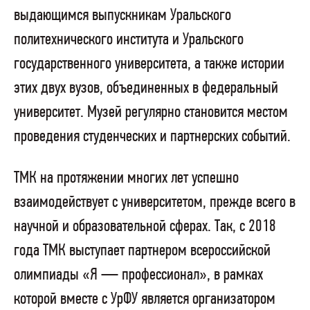
выдающимся выпускникам Уральского
политехнического института и Уральского
государственного университета, а также истории
этих двух вузов, объединенных в федеральный
университет. Музей регулярно становится местом
проведения студенческих и партнерских событий.
ТМК на протяжении многих лет успешно
взаимодействует с университетом, прежде всего в
научной и образовательной сферах. Так, с 2018
года ТМК выступает партнером всероссийской
олимпиады «Я — профессионал», в рамках
которой вместе с УрФУ является организатором