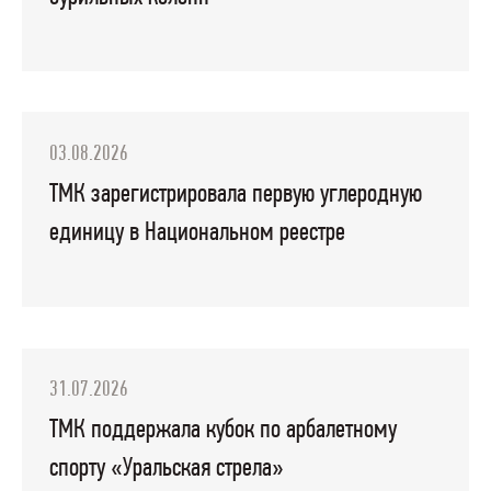
03.08.2026
ТМК зарегистрировала первую углеродную
единицу в Национальном реестре
31.07.2026
ТМК поддержала кубок по арбалетному
спорту «Уральская стрела»