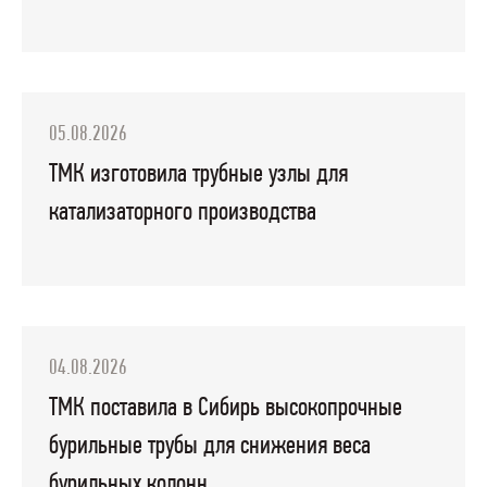
05.08.2026
ТМК изготовила трубные узлы для
катализаторного производства
04.08.2026
ТМК поставила в Сибирь высокопрочные
бурильные трубы для снижения веса
бурильных колонн