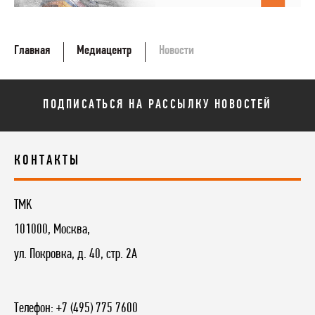
Главная
Медиацентр
Новости
ПОДПИСАТЬСЯ НА РАССЫЛКУ НОВОСТЕЙ
КОНТАКТЫ
TMK
101000, Москва,
ул. Покровка, д. 40, стр. 2А
Телефон:
+7 (495) 775 7600