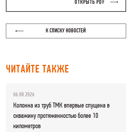
ОТКРЫТЬ PDF
К СПИСКУ НОВОСТЕЙ
ЧИТАЙТЕ ТАКЖЕ
06.08.2026
Колонна из труб ТМК впервые спущена в
скважину протяженностью более 10
километров