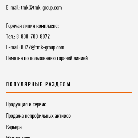
E-mail:
tmk@tmk-group.com
Горячая линия комплаенс:
Тел.:
8-800-700-8072
E-mail:
8072@tmk-group.com
Памятка по пользованию горячей линией
ПОПУЛЯРНЫЕ РАЗДЕЛЫ
Продукция и сервис
Продажа непрофильных активов
Карьера