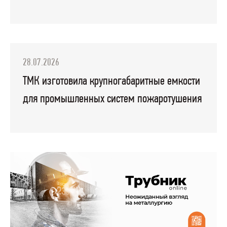
28.07.2026
ТМК изготовила крупногабаритные емкости
для промышленных систем пожаротушения