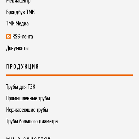
Медиацентр
Брендбук ТМК
ТМК Медиа
RSS-лента
Документы
ПРОДУКЦИЯ
Трубы для ТЭК
Промышленные трубы
Нержавеющие трубы
Трубы большого диаметра