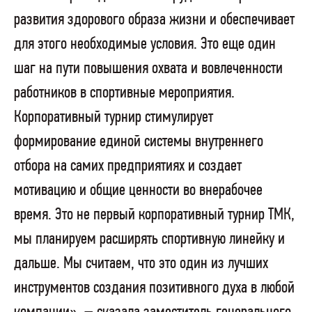
развития здорового образа жизни и обеспечивает
для этого необходимые условия. Это еще один
шаг на пути повышения охвата и вовлеченности
работников в спортивные мероприятия.
Корпоративный турнир стимулирует
формирование единой системы внутреннего
отбора на самих предприятиях и создает
мотивацию и общие ценности во внерабочее
время. Это не первый корпоративный турнир ТМК,
мы планируем расширять спортивную линейку и
дальше. Мы считаем, что это один из лучших
инструментов создания позитивного духа в любой