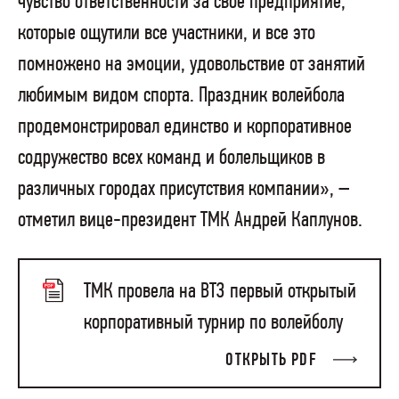
чувство ответственности за свое предприятие,
которые ощутили все участники, и все это
помножено на эмоции, удовольствие от занятий
любимым видом спорта. Праздник волейбола
продемонстрировал единство и корпоративное
содружество всех команд и болельщиков в
различных городах присутствия компании», –
отметил вице-президент ТМК Андрей Каплунов.
ТМК провела на ВТЗ первый открытый
корпоративный турнир по волейболу
ОТКРЫТЬ PDF