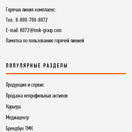
Горячая линия комплаенс:
Тел.:
8-800-700-8072
E-mail:
8072@tmk-group.com
Памятка по пользованию горячей линией
ПОПУЛЯРНЫЕ РАЗДЕЛЫ
Продукция и сервис
Продажа непрофильных активов
Карьера
Медиацентр
Брендбук ТМК