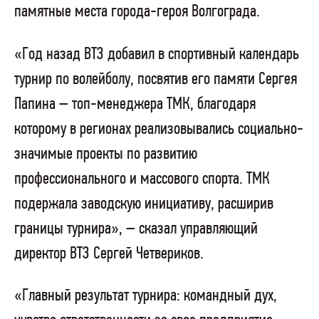
памятные места города-героя Волгограда.
«Год назад ВТЗ добавил в спортивный календарь
турнир по волейболу, посвятив его памяти Сергея
Папина – топ-менеджера ТМК, благодаря
которому в регионах реализовывались социально-
значимые проекты по развитию
профессионального и массового спорта. ТМК
подержала заводскую инициативу, расширив
границы турнира», – сказал управляющий
директор ВТЗ Сергей Четвериков.
«Главный результат турнира: командный дух,