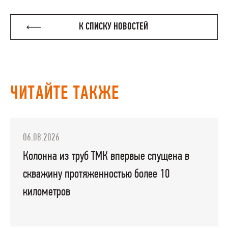
К СПИСКУ НОВОСТЕЙ
ЧИТАЙТЕ ТАКЖЕ
06.08.2026
Колонна из труб ТМК впервые спущена в
скважину протяженностью более 10
километров