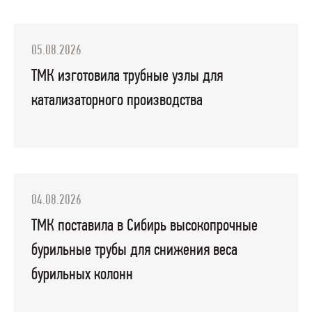
05.08.2026
ТМК изготовила трубные узлы для
катализаторного производства
04.08.2026
ТМК поставила в Сибирь высокопрочные
бурильные трубы для снижения веса
бурильных колонн