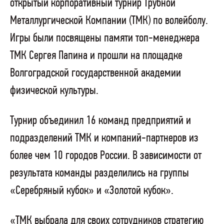
открытый корпоративный турнир Трубной
Металлургической Компании (ТМК) по волейболу.
Игры были посвящены памяти топ-менеджера
ТМК Сергея Папина и прошли на площадке
Волгоградской государственной академии
физической культуры.
Турнир объединил 16 команд предприятий и
подразделений ТМК и компаний-партнеров из
более чем 10 городов России. В зависимости от
результата команды разделились на группы
«Серебряный кубок» и «Золотой кубок».
«ТМК выбрала для своих сотрудников стратегию