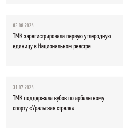
03.08.2026
ТМК зарегистрировала первую углеродную
единицу в Национальном реестре
31.07.2026
ТМК поддержала кубок по арбалетному
спорту «Уральская стрела»