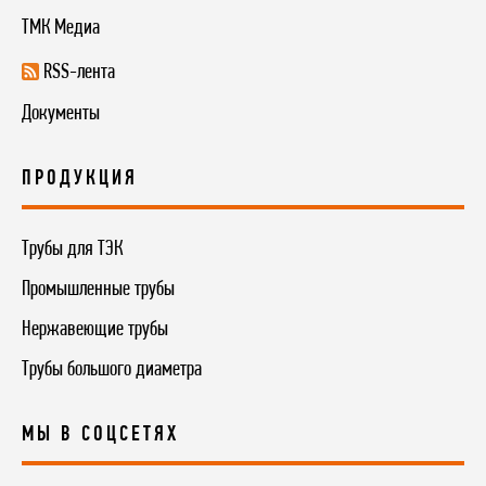
ТМК Медиа
RSS-лента
Документы
ПРОДУКЦИЯ
Трубы для ТЭК
Промышленные трубы
Нержавеющие трубы
Трубы большого диаметра
МЫ В СОЦСЕТЯХ