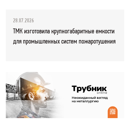
28.07.2026
ТМК изготовила крупногабаритные емкости
для промышленных систем пожаротушения