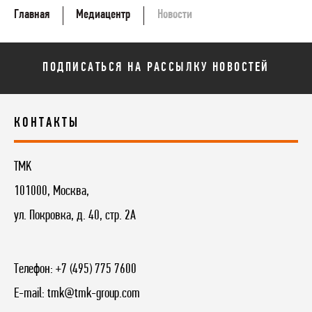
Главная
Медиацентр
Новости
ПОДПИСАТЬСЯ НА РАССЫЛКУ НОВОСТЕЙ
КОНТАКТЫ
TMK
101000, Москва,
ул. Покровка, д. 40, стр. 2А
Телефон:
+7 (495) 775 7600
E-mail:
tmk@tmk-group.com