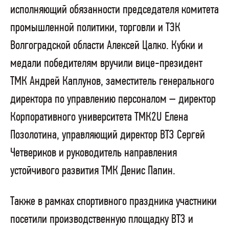
исполняющий обязанности председателя комитета
промышленной политики, торговли и ТЭК
Волгоградской области Алексей Цалко. Кубки и
медали победителям вручили вице-президент
ТМК Андрей Каплунов, заместитель генерального
директора по управлению персоналом – директор
Корпоративного университета ТМК2U Елена
Позолотина, управляющий директор ВТЗ Сергей
Четвериков и руководитель направления
устойчивого развития ТМК Денис Папин.
Также в рамках спортивного праздника участники
посетили производственную площадку ВТЗ и