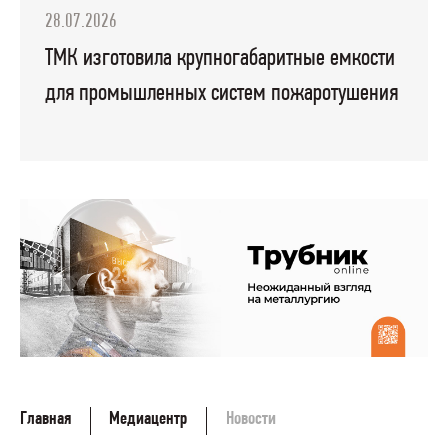
28.07.2026
ТМК изготовила крупногабаритные емкости
для промышленных систем пожаротушения
Главная
Медиацентр
Новости