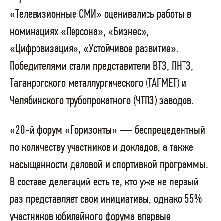
«Телевизионные СМИ» оценивались работы в
номинациях «Персона», «Бизнес»,
«Цифровизация», «Устойчивое развитие».
Победителями стали представители ВТЗ, ПНТЗ,
Таганрогского металлургического (ТАГМЕТ) и
Челябинского трубопрокатного (ЧТПЗ) заводов.
«20-й форум «Горизонты» — беспрецедентный
по количеству участников и докладов, а также
насыщенности деловой и спортивной программы.
В составе делегаций есть те, кто уже не первый
раз представляет свои инициативы, однако 55%
участников юбилейного форума впервые