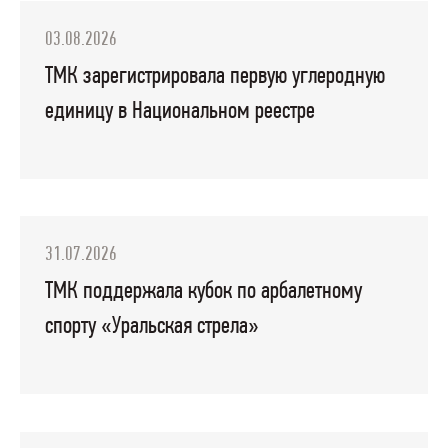
03.08.2026
ТМК зарегистрировала первую углеродную
единицу в Национальном реестре
31.07.2026
ТМК поддержала кубок по арбалетному
спорту «Уральская стрела»