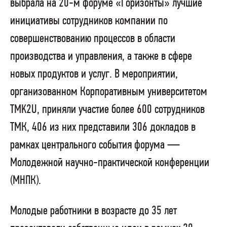
выбрала на 20-м форуме «Горизонты» лучшие
инициативы сотрудников компании по
совершенствованию процессов в области
производства и управления, а также в сфере
новых продуктов и услуг. В мероприятии,
организованном Корпоративным университетом
TMK2U, приняли участие более 600 сотрудников
ТМК, 406 из них представили 306 докладов в
рамках центрального события форума —
Молодежной научно-практической конференции
(МНПК).
Молодые работники в возрасте до 35 лет