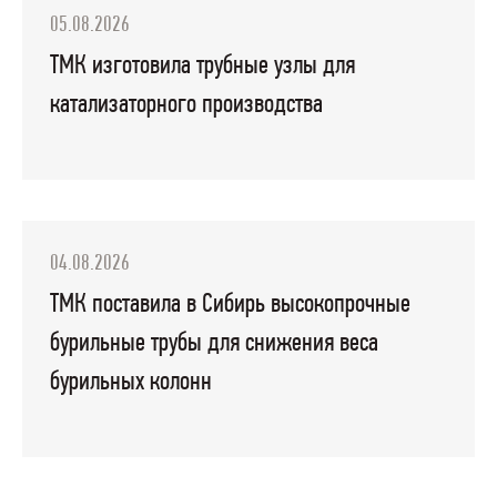
05.08.2026
ТМК изготовила трубные узлы для
катализаторного производства
04.08.2026
ТМК поставила в Сибирь высокопрочные
бурильные трубы для снижения веса
бурильных колонн