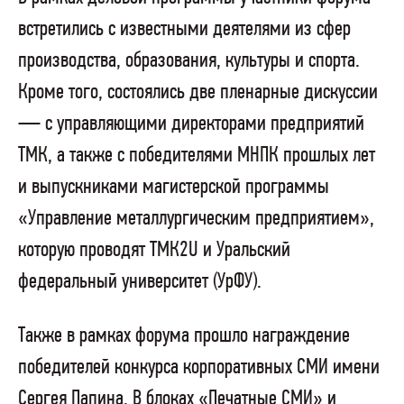
встретились с известными деятелями из сфер
производства, образования, культуры и спорта.
Кроме того, состоялись две пленарные дискуссии
— с управляющими директорами предприятий
ТМК, а также с победителями МНПК прошлых лет
и выпускниками магистерской программы
«Управление металлургическим предприятием»,
которую проводят ТМК2U и Уральский
федеральный университет (УрФУ).
Также в рамках форума прошло награждение
победителей конкурса корпоративных СМИ имени
Сергея Папина. В блоках «Печатные СМИ» и