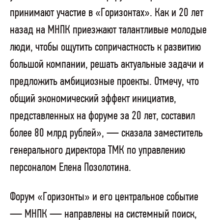
принимают участие в «Горизонтах». Как и 20 лет
назад на МНПК приезжают талантливые молодые
люди, чтобы ощутить сопричастность к развитию
большой компании, решать актуальные задачи и
предложить амбициозные проекты. Отмечу, что
общий экономический эффект инициатив,
представленных на форуме за 20 лет, составил
более 80 млрд рублей», — сказала заместитель
генерального директора ТМК по управлению
персоналом Елена Позолотина.
Форум «Горизонты» и его центральное событие
— МНПК — направлены на системный поиск,