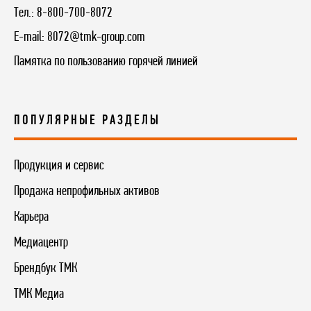
Тел.:
8-800-700-8072
E-mail:
8072@tmk-group.com
Памятка по пользованию горячей линией
ПОПУЛЯРНЫЕ РАЗДЕЛЫ
Продукция и сервис
Продажа непрофильных активов
Карьера
Медиацентр
Брендбук ТМК
ТМК Медиа