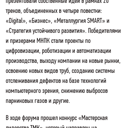
презентовали собственные идеи в рамках 20
треков, объединенных в четыре повестки:
«Digital», «Бизнес», «Металлургия SMART» и
«Стратегия устойчивого развития». Победителями
и призерами МНПК стали проекты по
цифровизации, роботизации и автоматизации
производства, выходу компании на новые рынки,
освоению новых видов труб, созданию системы
отслеживания дефектов на базе технологий
компьютерного зрения, снижению выбросов
парниковых газов и другие.
В ходе форума прошел конкурс «Мастерская