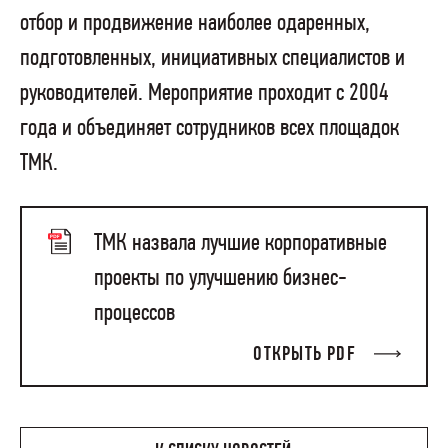
отбор и продвижение наиболее одаренных,
подготовленных, инициативных специалистов и
руководителей. Мероприятие проходит с 2004
года и объединяет сотрудников всех площадок
ТМК.
ТМК назвала лучшие корпоративные
проекты по улучшению бизнес-
процессов
ОТКРЫТЬ PDF