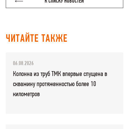
К СПИСКУ НОВОСТЕЙ
ЧИТАЙТЕ ТАКЖЕ
06.08.2026
Колонна из труб ТМК впервые спущена в
скважину протяженностью более 10
километров