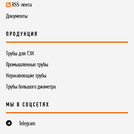
RSS-лента
Документы
ПРОДУКЦИЯ
Трубы для ТЭК
Промышленные трубы
Нержавеющие трубы
Трубы большого диаметра
МЫ В СОЦСЕТЯХ
Telegram