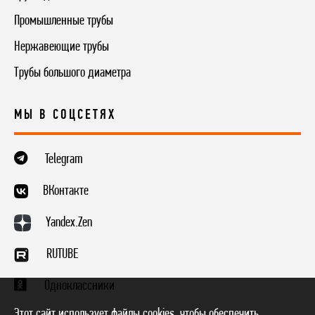
Промышленные трубы
Нержавеющие трубы
Трубы большого диаметра
МЫ В СОЦСЕТЯХ
Telegram
ВКонтакте
Yandex.Zen
RUTUBE
Одноклассники
Этот сайт использует файлы cookies, чтобы обеспечить