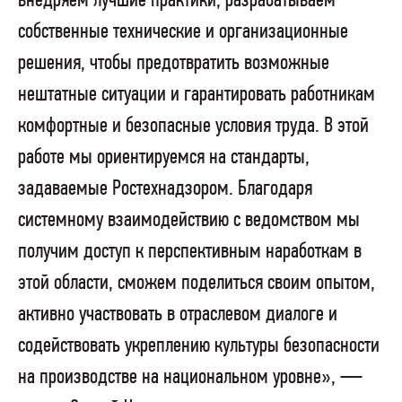
внедряем лучшие практики, разрабатываем
собственные технические и организационные
решения, чтобы предотвратить возможные
нештатные ситуации и гарантировать работникам
комфортные и безопасные условия труда. В этой
работе мы ориентируемся на стандарты,
задаваемые Ростехнадзором. Благодаря
системному взаимодействию с ведомством мы
получим доступ к перспективным наработкам в
этой области, сможем поделиться своим опытом,
активно участвовать в отраслевом диалоге и
содействовать укреплению культуры безопасности
на производстве на национальном уровне», —