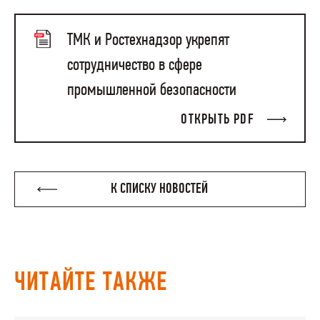
ТМК и Ростехнадзор укрепят
сотрудничество в сфере
промышленной безопасности
ОТКРЫТЬ PDF
К СПИСКУ НОВОСТЕЙ
ЧИТАЙТЕ ТАКЖЕ