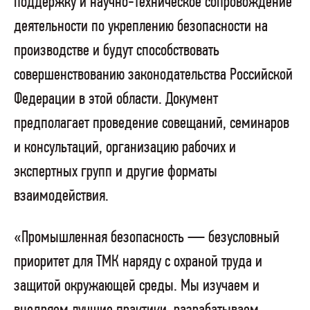
поддержку и научно-техническое сопровождение
деятельности по укреплению безопасности на
производстве и будут способствовать
совершенствованию законодательства Российской
Федерации в этой области. Документ
предполагает проведение совещаний, семинаров
и консультаций, организацию рабочих и
экспертных групп и другие форматы
взаимодействия.
«Промышленная безопасность — безусловный
приоритет для ТМК наряду с охраной труда и
защитой окружающей среды. Мы изучаем и