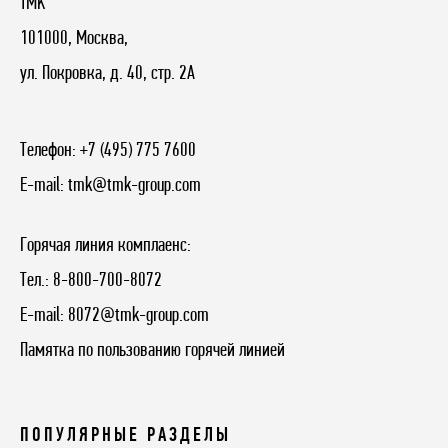
TMK
101000, Москва,
ул. Покровка, д. 40, стр. 2А
Телефон:
+7 (495) 775 7600
E-mail:
tmk@tmk-group.com
Горячая линия комплаенс:
Тел.:
8-800-700-8072
E-mail:
8072@tmk-group.com
Памятка по пользованию горячей линией
ПОПУЛЯРНЫЕ РАЗДЕЛЫ