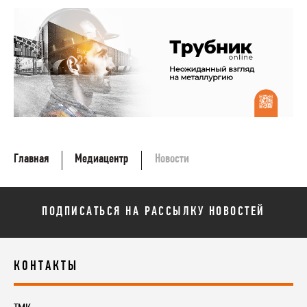
Главная
Медиацентр
Новости
ПОДПИСАТЬСЯ НА РАССЫЛКУ НОВОСТЕЙ
КОНТАКТЫ