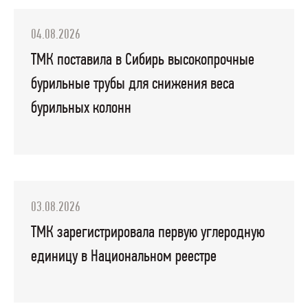
04.08.2026
ТМК поставила в Сибирь высокопрочные
бурильные трубы для снижения веса
бурильных колонн
03.08.2026
ТМК зарегистрировала первую углеродную
единицу в Национальном реестре