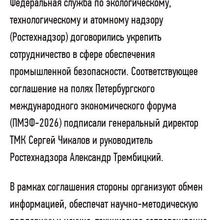
Федеральная служба по экологическому,
технологическому и атомному надзору
(Ростехнадзор) договорились укрепить
сотрудничество в сфере обеспечения
промышленной безопасности. Соответствующее
соглашение на полях Петербургского
международного экономического форума
(ПМЭФ-2026) подписали генеральный директор
ТМК Сергей Чикалов и руководитель
Ростехнадзора Александр Трембицкий.
В рамках соглашения стороны организуют обмен
информацией, обеспечат научно-методическую