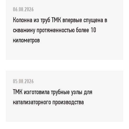
06.08.2026
Колонна из труб ТМК впервые спущена в
скважину протяженностью более 10
километров
05.08.2026
ТМК изготовила трубные узлы для
катализаторного производства