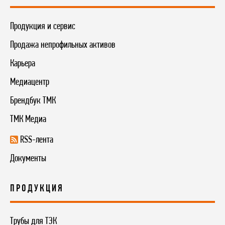
Продукция и сервис
Продажа непрофильных активов
Карьера
Медиацентр
Брендбук ТМК
ТМК Медиа
RSS-лента
Документы
ПРОДУКЦИЯ
Трубы для ТЭК