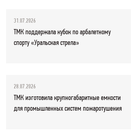
31.07.2026
ТМК поддержала кубок по арбалетному
спорту «Уральская стрела»
28.07.2026
ТМК изготовила крупногабаритные емкости
для промышленных систем пожаротушения