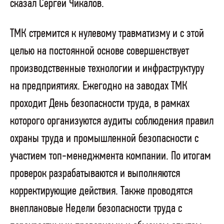
сказал Сергей Чикалов.
ТМК стремится к нулевому травматизму и с этой
целью на постоянной основе совершенствует
производственные технологии и инфраструктуру
на предприятиях. Ежегодно на заводах ТМК
проходит День безопасности труда, в рамках
которого организуются аудиты соблюдения правил
охраны труда и промышленной безопасности с
участием топ-менеджмента компании. По итогам
проверок разрабатываются и выполняются
корректирующие действия. Также проводятся
внеплановые Недели безопасности труда с