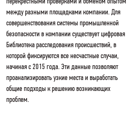
перекрестными проверками и обменом опытом
между разными площадками компании. Для
совершенствования системы промышленной
безопасности в компании существует цифровая
Библиотека расследования происшествий, в
которой фиксируются все несчастные случаи,
начиная с 2015 года. Эти данные позволяют
проанализировать узкие места и выработать
общие подходы к решению возникающих
проблем.