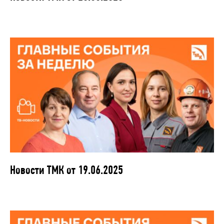
Новости ТМК от 19.06.2025