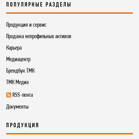
ПОПУЛЯРНЫЕ РАЗДЕЛЫ
Продукция и сервис
Продажа непрофильных активов
Карьера
Медиацентр
Брендбук ТМК
ТМК Медиа
RSS-лента
Документы
ПРОДУКЦИЯ