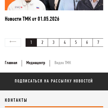
Новости ТМК от 01.05.2026
1
2
3
4
5
6
7
Главная
Медиацентр
Видео ТМК
ПОДПИСАТЬСЯ НА РАССЫЛКУ НОВОСТЕЙ
КОНТАКТЫ