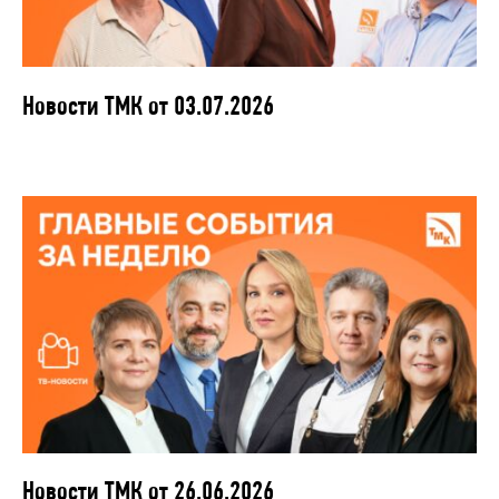
Новости ТМК от 03.07.2026
Новости ТМК от 26.06.2026