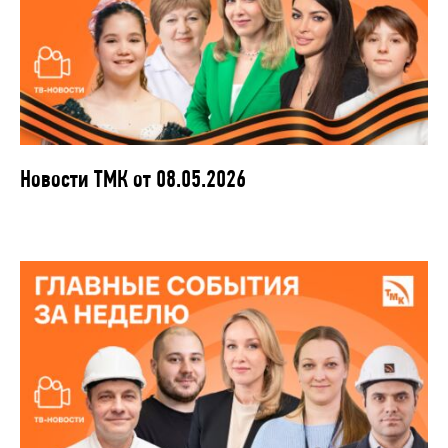
Новости ТМК от 08.05.2026