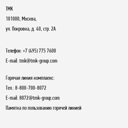
TMK
101000, Москва,
ул. Покровка, д. 40, стр. 2А
Телефон:
+7 (495) 775 7600
E-mail:
tmk@tmk-group.com
Горячая линия комплаенс:
Тел.:
8-800-700-8072
E-mail:
8072@tmk-group.com
Памятка по пользованию горячей линией