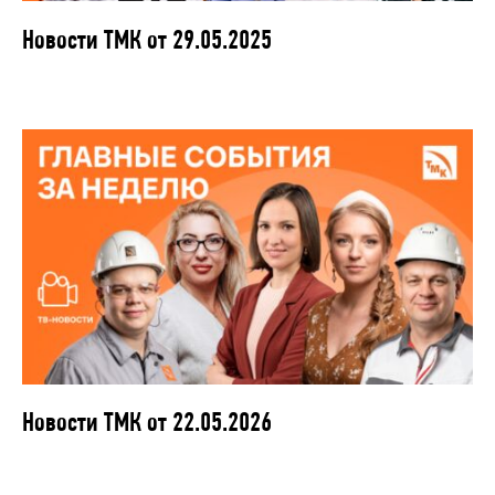
Новости ТМК от 29.05.2025
Новости ТМК от 22.05.2026