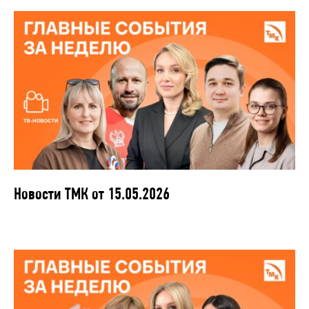
Новости ТМК от 15.05.2026