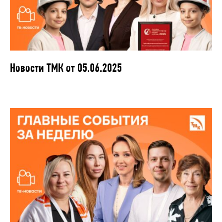
Новости ТМК от 05.06.2025