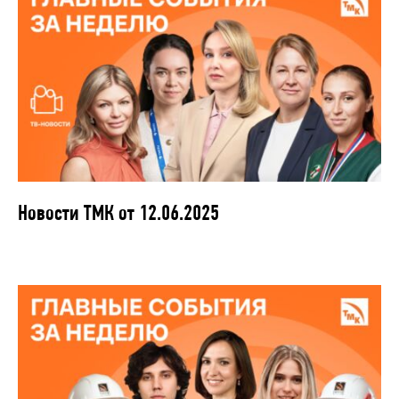
Новости ТМК от 12.06.2025