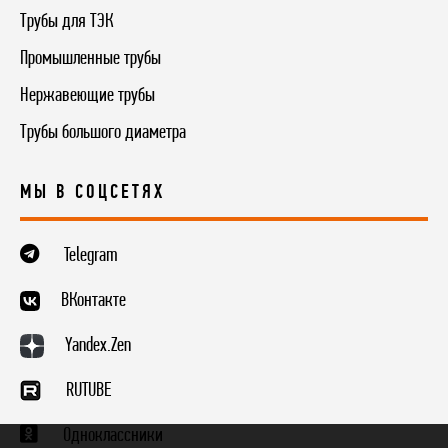
Трубы для ТЭК
Промышленные трубы
Нержавеющие трубы
Трубы большого диаметра
МЫ В СОЦСЕТЯХ
Telegram
ВКонтакте
Yandex.Zen
RUTUBE
Одноклассники