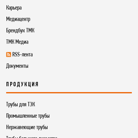
Карьера
Медиацентр
Брендбук ТМК
ТМК Медиа
RSS-лента
Документы
ПРОДУКЦИЯ
Трубы для ТЭК
Промышленные трубы
Нержавеющие трубы