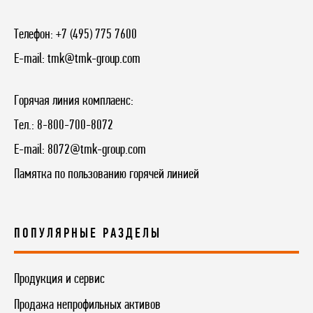
Телефон:
+7 (495) 775 7600
E-mail:
tmk@tmk-group.com
Горячая линия комплаенс:
Тел.:
8-800-700-8072
E-mail:
8072@tmk-group.com
Памятка по пользованию горячей линией
ПОПУЛЯРНЫЕ РАЗДЕЛЫ
Продукция и сервис
Продажа непрофильных активов