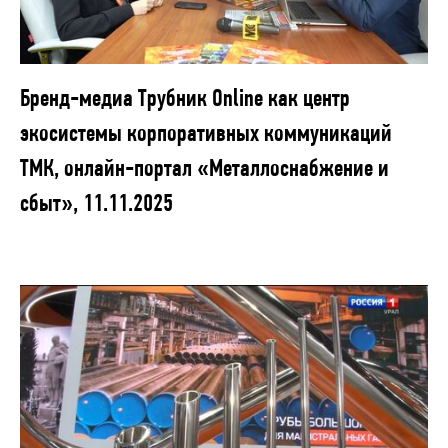
Бренд-медиа Трубник Online как центр
экосистемы корпоративных коммуникаций
ТМК, онлайн-портал «Металлоснабжение и
сбыт», 11.11.2025