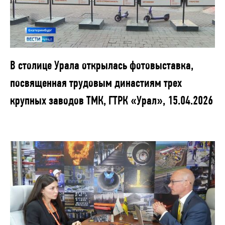
В столице Урала открылась фотовыставка,
посвященная трудовым династиям трех
крупных заводов ТМК, ГТРК «Урал», 15.04.2026