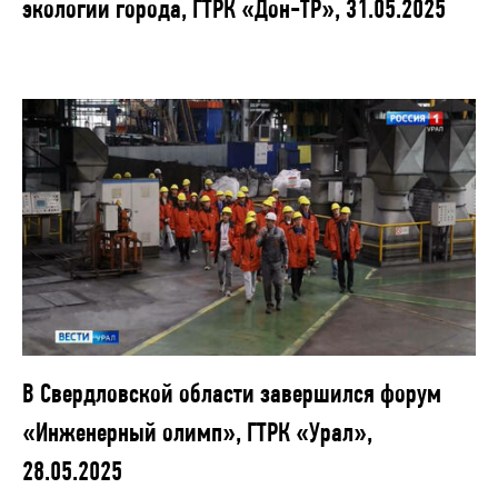
экологии города, ГТРК «Дон-ТР», 31.05.2025
В Свердловской области завершился форум
«Инженерный олимп», ГТРК «Урал»,
28.05.2025