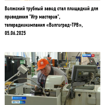
Волжский трубный завод стал площадкой для
проведения "Игр мастеров",
телерадиокомпания «Волгоград-ТРВ»,
05.06.2025