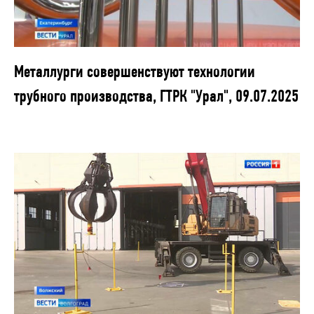
Металлурги совершенствуют технологии
трубного производства, ГТРК "Урал", 09.07.2025