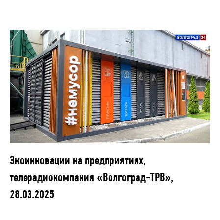
Экоинновации на предприятиях,
телерадиокомпания «Волгоград-ТРВ»,
28.03.2025