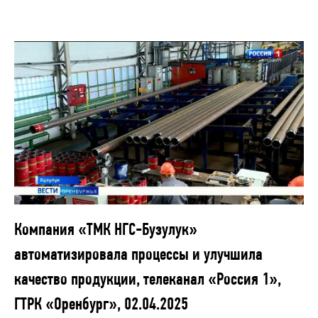
Компания «ТМК НГС-Бузулук»
автоматизировала процессы и улучшила
качество продукции, телеканал «Россия 1»,
ГТРК «Оренбург», 02.04.2025