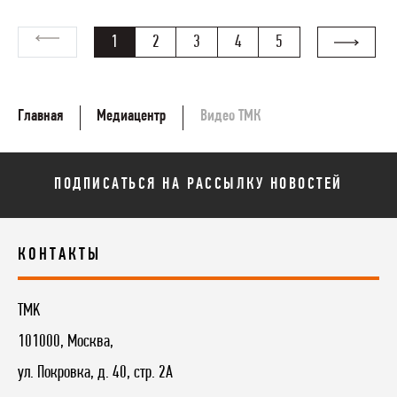
1
2
3
4
5
Главная
Медиацентр
Видео ТМК
ПОДПИСАТЬСЯ НА РАССЫЛКУ НОВОСТЕЙ
КОНТАКТЫ
TMK
101000, Москва,
ул. Покровка, д. 40, стр. 2А