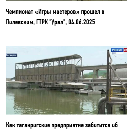
Чемпионат «Игры мастеров» прошел в
Полевском, ГТРК "Урал", 04.06.2025
Как таганрогское предприятие заботится об