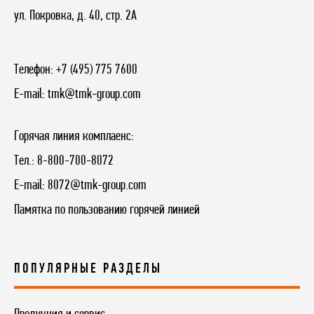
ул. Покровка, д. 40, стр. 2А
Телефон:
+7 (495) 775 7600
E-mail:
tmk@tmk-group.com
Горячая линия комплаенс:
Тел.:
8-800-700-8072
E-mail:
8072@tmk-group.com
Памятка по пользованию горячей линией
ПОПУЛЯРНЫЕ РАЗДЕЛЫ