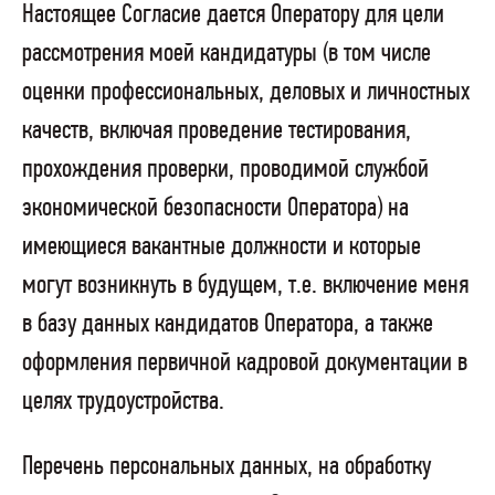
Настоящее Согласие дается Оператору для цели
рассмотрения моей кандидатуры (в том числе
оценки профессиональных, деловых и личностных
качеств, включая проведение тестирования,
прохождения проверки, проводимой службой
экономической безопасности Оператора) на
имеющиеся вакантные должности и которые
могут возникнуть в будущем, т.е. включение меня
в базу данных кандидатов Оператора, а также
оформления первичной кадровой документации в
целях трудоустройства.
Перечень персональных данных, на обработку