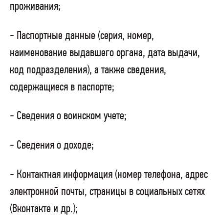
проживания;
- Паспортные данные (серия, номер,
наименование выдавшего органа, дата выдачи,
код подразделения), а также сведения,
содержащиеся в паспорте;
- Сведения о воинском учете;
- Сведения о доходе;
- Контактная информация (номер телефона, адрес
электронной почты, страницы в социальных сетях
(Вконтакте и др.);