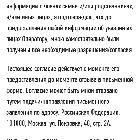
информации о членах семьи и/или родственниках,
и/или иных лицах, я подтверждаю, что до
предоставления любой информации об указанных
лицах Оператору, мною самостоятельно были
получены все необходимые разрешения/согласия.
Настоящее согласие действует с момента его
предоставления до момента отзыва в письменной
форме. Согласие может быть мной отозвано
путем подачи/направления письменного
заявления по адресу: Российская Федерация,
101000, Москва, ул. Покровка, 40, стр. 2А.