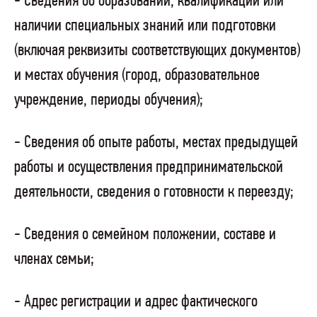
- Сведения об образовании, квалификации или
наличии специальных знаний или подготовки
(включая реквизиты соответствующих документов)
и местах обучения (город, образовательное
учреждение, периоды обучения);
- Сведения об опыте работы, местах предыдущей
работы и осуществления предпринимательской
деятельности, сведения о готовности к переезду;
- Сведения о семейном положении, составе и
членах семьи;
- Адрес регистрации и адрес фактического