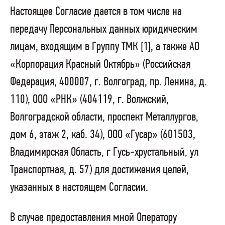
Настоящее Согласие дается в том числе на
передачу Персональных данных юридическим
лицам, входящим в Группу ТМК [1], а также АО
«Корпорация Красный Октябрь» (Российская
Федерация, 400007, г. Волгоград, пр. Ленина, д.
110), ООО «РНК» (404119, г. Волжский,
Волгоградской области, проспект Металлургов,
дом 6, этаж 2, каб. 34), ООО «Гусар» (601503,
Владимирская Область, г Гусь-хрустальный, ул
Транспортная, д. 57) для достижения целей,
указанных в настоящем Согласии.
В случае предоставления мной Оператору