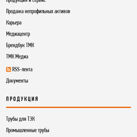
Продукция и сервис
Продажа непрофильных активов
Карьера
Медиацентр
Брендбук ТМК
ТМК Медиа
RSS-лента
Документы
ПРОДУКЦИЯ
Трубы для ТЭК
Промышленные трубы