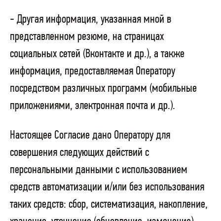
- Другая информация, указанная мной в
представленном резюме, на страницах
социальных сетей (Вконтакте и др.), а также
информация, предоставляемая Оператору
посредством различных программ (мобильные
приложениями, электронная почта и др.).
Настоящее Согласие дано Оператору для
совершения следующих действий с
персональными данными с использованием
средств автоматизации и/или без использования
таких средств: сбор, систематизация, накопление,