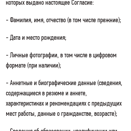
которых выдано настоящее Согласие:
- Фамилия, имя, отчество (в том числе прежние);
- Дата и место рождения;
- Личные фотографии, в том числе в цифровом
формате (при наличии);
- Анкетные и биографические данные (сведения,
содержащиеся в резюме и анкете,
характеристиках и рекомендациях с предыдущих
мест работы, данные о гражданстве, возрасте);