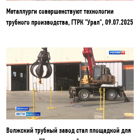
Металлурги совершенствуют технологии
трубного производства, ГТРК "Урал", 09.07.2025
Волжский трубный завод стал площадкой для