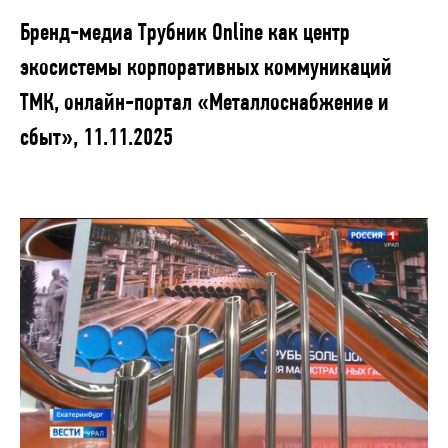
Бренд-медиа Трубник Online как центр
экосистемы корпоративных коммуникаций
ТМК, онлайн-портал «Металлоснабжение и
сбыт», 11.11.2025