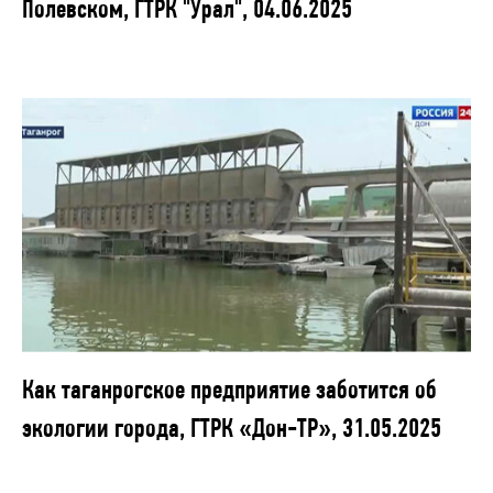
Полевском, ГТРК "Урал", 04.06.2025
Как таганрогское предприятие заботится об
экологии города, ГТРК «Дон-ТР», 31.05.2025