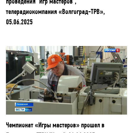
проведения "Игр мастеров",
телерадиокомпания «Волгоград-ТРВ»,
05.06.2025
Чемпионат «Игры мастеров» прошел в