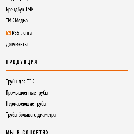
Брендбук ТМК
ТМК Медиа
RSS-лента
Документы
ПРОДУКЦИЯ
Трубы для ТЭК
Промышленные трубы
Нержавеющие трубы
Трубы большого диаметра
МЫ В СОЦСЕТЯХ