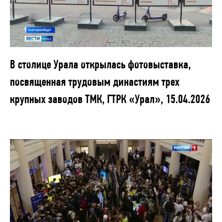
В столице Урала открылась фотовыставка,
посвященная трудовым династиям трех
крупных заводов ТМК, ГТРК «Урал», 15.04.2026