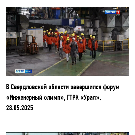
В Свердловской области завершился форум
«Инженерный олимп», ГТРК «Урал»,
28.05.2025