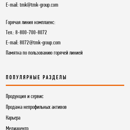
E-mail:
tmk@tmk-group.com
Горячая линия комплаенс:
Тел.:
8-800-700-8072
E-mail:
8072@tmk-group.com
Памятка по пользованию горячей линией
ПОПУЛЯРНЫЕ РАЗДЕЛЫ
Продукция и сервис
Продажа непрофильных активов
Карьера
Медиацентр