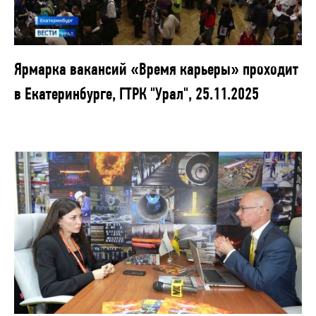
Ярмарка вакансий «Время карьеры» проходит
в Екатеринбурге, ГТРК "Урал", 25.11.2025