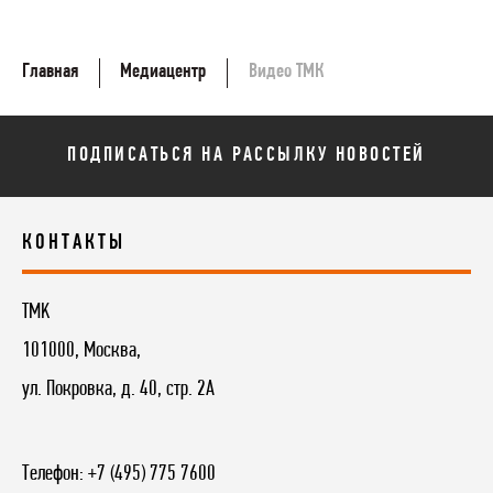
Главная
Медиацентр
Видео ТМК
ПОДПИСАТЬСЯ НА РАССЫЛКУ НОВОСТЕЙ
КОНТАКТЫ
TMK
101000, Москва,
ул. Покровка, д. 40, стр. 2А
Телефон:
+7 (495) 775 7600