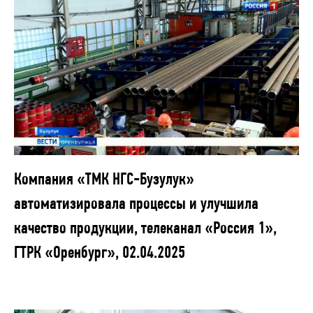
Компания «ТМК НГС-Бузулук»
автоматизировала процессы и улучшила
качество продукции, телеканал «Россия 1»,
ГТРК «Оренбург», 02.04.2025