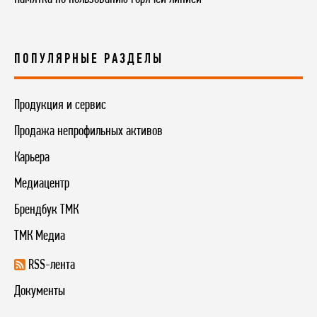
ПОПУЛЯРНЫЕ РАЗДЕЛЫ
Продукция и сервис
Продажа непрофильных активов
Карьера
Медиацентр
Брендбук ТМК
ТМК Медиа
RSS-лента
Документы