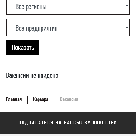
Показать
Вакансий не найдено
Главная
Карьера
Вакансии
ПОДПИСАТЬСЯ НА РАССЫЛКУ НОВОСТЕЙ