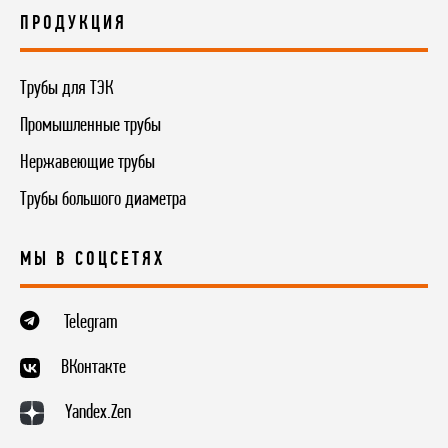
ПРОДУКЦИЯ
Трубы для ТЭК
Промышленные трубы
Нержавеющие трубы
Трубы большого диаметра
МЫ В СОЦСЕТЯХ
Telegram
ВКонтакте
Yandex.Zen